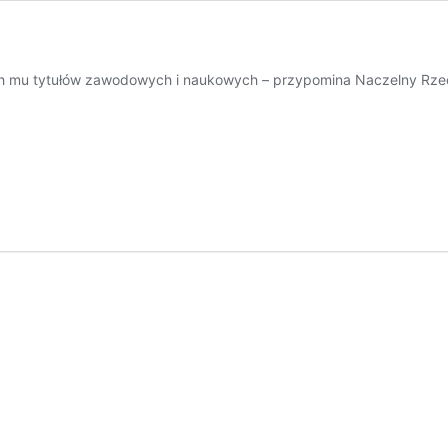
h mu tytułów zawodowych i naukowych – przypomina Naczelny Rze