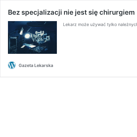
Bez specjalizacji nie jest się chirurgiem
Lekarz może używać tylko należnyc
Gazeta Lekarska