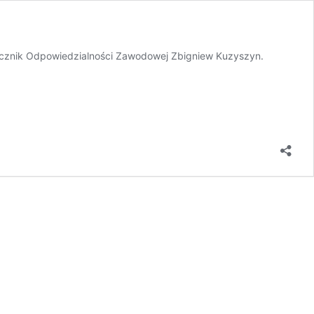
cznik Odpowiedzialności Zawodowej Zbigniew Kuzyszyn.