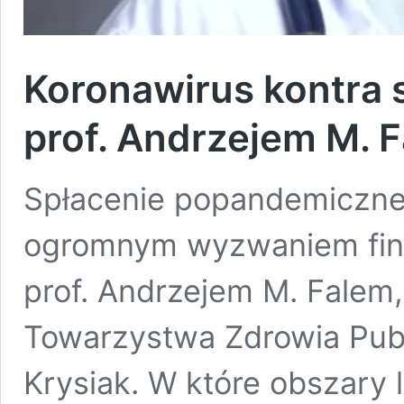
Koronawirus kontra 
prof. Andrzejem M. 
Spłacenie popandemiczne
ogromnym wyzwaniem fina
prof. Andrzejem M. Falem
Towarzystwa Zdrowia Pub
Krysiak. W które obszary