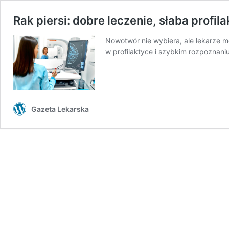
Rak piersi: dobre leczenie, słaba profil
Nowotwór nie wybiera, ale lekarze 
w profilaktyce i szybkim rozpoznaniu
Gazeta Lekarska