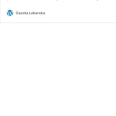
Gazeta Lekarska