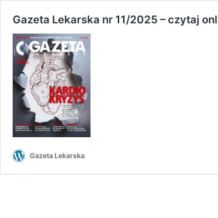
Gazeta Lekarska nr 11/2025 – czytaj onli
Gazeta Lekarska