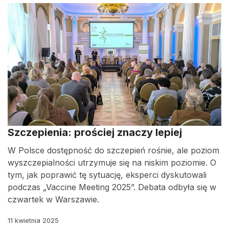
Szczepienia: prościej znaczy lepiej
W Polsce dostępność do szczepień rośnie, ale poziom
wyszczepialności utrzymuje się na niskim poziomie. O
tym, jak poprawić tę sytuację, eksperci dyskutowali
podczas „Vaccine Meeting 2025”. Debata odbyła się w
czwartek w Warszawie.
11 kwietnia 2025