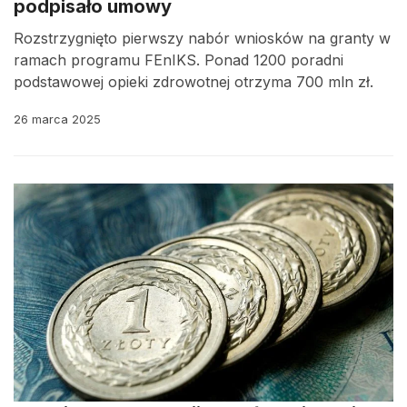
podpisało umowy
Rozstrzygnięto pierwszy nabór wniosków na granty w
ramach programu FEnIKS. Ponad 1200 poradni
podstawowej opieki zdrowotnej otrzyma 700 mln zł.
26 marca 2025