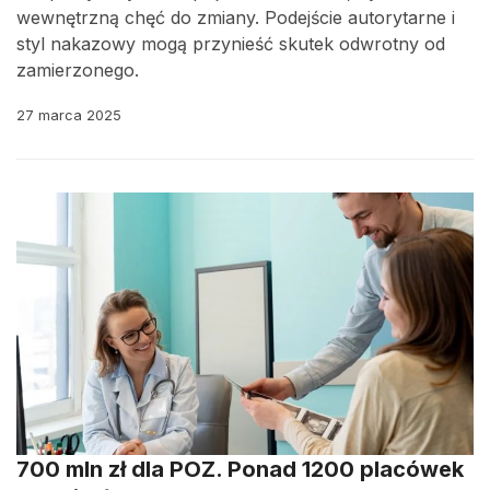
wewnętrzną chęć do zmiany. Podejście autorytarne i
styl nakazowy mogą przynieść skutek odwrotny od
zamierzonego.
27 marca 2025
700 mln zł dla POZ. Ponad 1200 placówek