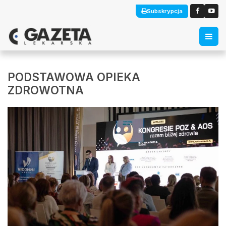
Subskrypcja
PODSTAWOWA OPIEKA
ZDROWOTNA