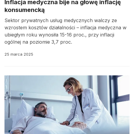
Inflacja medyczna bije na głowę inflację
konsumencką
Sektor prywatnych usług medycznych walczy ze
wzrostem kosztów działalności – inflacja medyczna w
ubiegłym roku wynosiła 15-16 proc., przy inflacji
ogólnej na poziomie 3,7 proc.
25 marca 2025