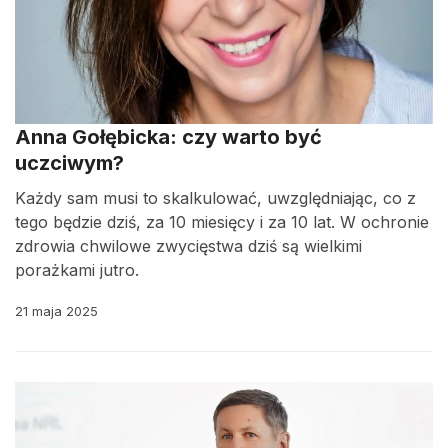
Anna Gołębicka: czy warto być
uczciwym?
Każdy sam musi to skalkulować, uwzględniając, co z
tego będzie dziś, za 10 miesięcy i za 10 lat. W ochronie
zdrowia chwilowe zwycięstwa dziś są wielkimi
porażkami jutro.
21 maja 2025