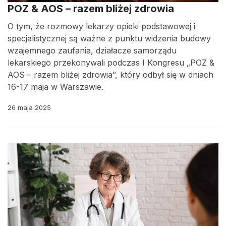
POZ & AOS – razem bliżej zdrowia
O tym, że rozmowy lekarzy opieki podstawowej i
specjalistycznej są ważne z punktu widzenia budowy
wzajemnego zaufania, działacze samorządu
lekarskiego przekonywali podczas I Kongresu „POZ &
AOS – razem bliżej zdrowia”, który odbył się w dniach
16-17 maja w Warszawie.
26 maja 2025