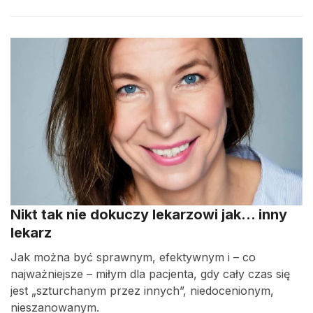
Nikt tak nie dokuczy lekarzowi jak… inny
lekarz
Jak można być sprawnym, efektywnym i – co
najważniejsze – miłym dla pacjenta, gdy cały czas się
jest „szturchanym przez innych”, niedocenionym,
nieszanowanym.