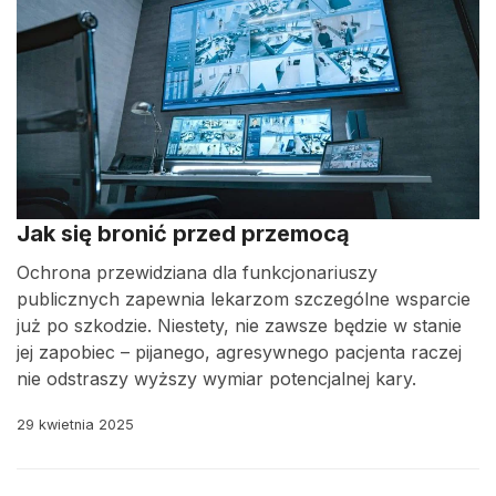
Jak się bronić przed przemocą
Ochrona przewidziana dla funkcjonariuszy
publicznych zapewnia lekarzom szczególne wsparcie
już po szkodzie. Niestety, nie zawsze będzie w stanie
jej zapobiec – pijanego, agresywnego pacjenta raczej
nie odstraszy wyższy wymiar potencjalnej kary.
29 kwietnia 2025