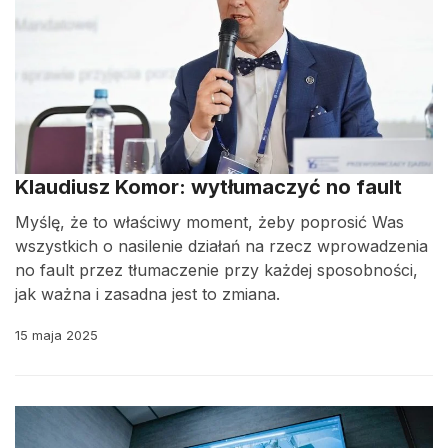
Klaudiusz Komor: wytłumaczyć no fault
Myślę, że to właściwy moment, żeby poprosić Was
wszystkich o nasilenie działań na rzecz wprowadzenia
no fault przez tłumaczenie przy każdej sposobności,
jak ważna i zasadna jest to zmiana.
15 maja 2025