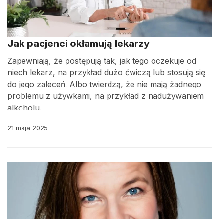
Jak pacjenci okłamują lekarzy
Zapewniają, że postępują tak, jak tego oczekuje od
niech lekarz, na przykład dużo ćwiczą lub stosują się
do jego zaleceń. Albo twierdzą, że nie mają żadnego
problemu z używkami, na przykład z nadużywaniem
alkoholu.
21 maja 2025