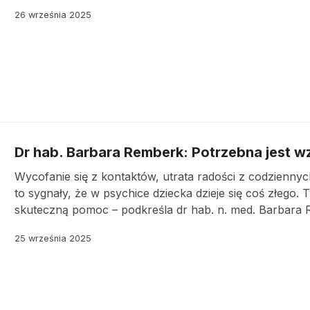
26 września 2025
Dr hab. Barbara Remberk: Potrzebna jest 
Wycofanie się z kontaktów, utrata radości z codzienny
to sygnały, że w psychice dziecka dzieje się coś złego.
skuteczną pomoc – podkreśla dr hab. n. med. Barbara 
25 września 2025