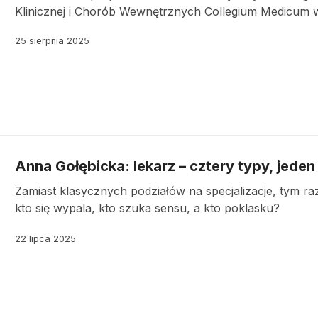
Klinicznej i Chorób Wewnętrznych Collegium Medicum
25 sierpnia 2025
Anna Gołębicka: lekarz – cztery typy, jeden
Zamiast klasycznych podziałów na specjalizacje, tym r
kto się wypala, kto szuka sensu, a kto poklasku?
22 lipca 2025