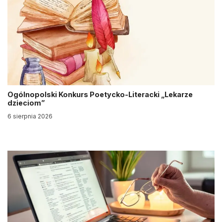
Ogólnopolski Konkurs Poetycko-Literacki „Lekarze
dzieciom”
6 sierpnia 2026