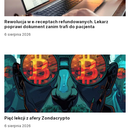
Rewolucja w e‑receptach refundowanych. Lekarz
poprawi dokument zanim trafi do pacjenta
6 sierpnia 2026
Pięć lekcji z afery Zondacrypto
6 sierpnia 2026