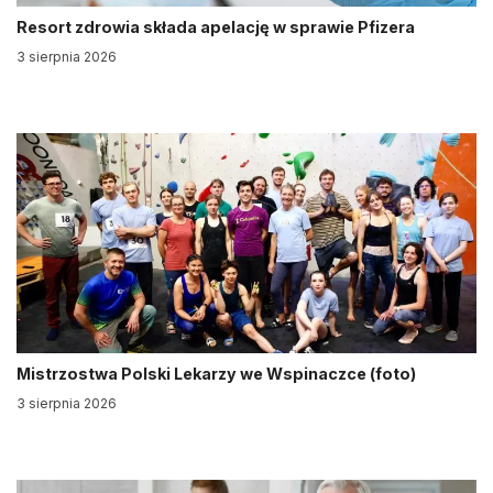
Resort zdrowia składa apelację w sprawie Pfizera
3 sierpnia 2026
Mistrzostwa Polski Lekarzy we Wspinaczce (foto)
3 sierpnia 2026