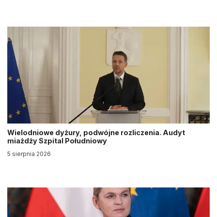
Wielodniowe dyżury, podwójne rozliczenia. Audyt
miażdży Szpital Południowy
5 sierpnia 2026