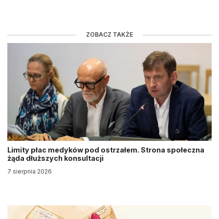
ZOBACZ TAKŻE
Limity płac medyków pod ostrzałem. Strona społeczna
żąda dłuższych konsultacji
7 sierpnia 2026