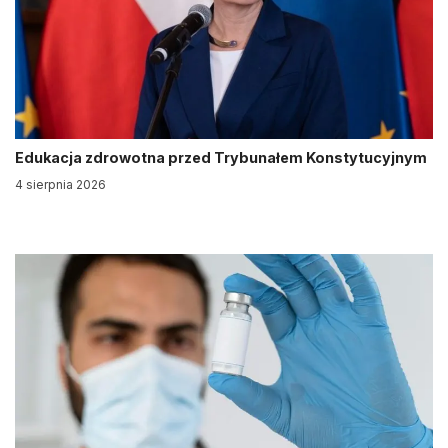
Edukacja zdrowotna przed Trybunałem Konstytucyjnym
4 sierpnia 2026