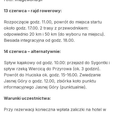
13 czerwca – rajd rowerowy:
Rozpoczęcie godz. 11.00, powrót do miejsca startu
około godz. 17.00. 2 trasy z przewodnikiem:
odpowiednio 20 km i 50 km (do wyboru na miejscu).
Biesiada integracyjna od godz. 18.00.
14 czerwca – alternatywnie:
Spływ kajakowy od godz. 10.00: przejazd do Sygontki i
spływ rzeką Wiercicą do Przyrowa (ok. 3 godzin).
Powrót do Huciska ok. godz. 15-16.00. Zwiedzanie
Jasnej Góry o godz. 12.00, zbiórka koło punktu
informacyjnego Jasnej Góry (punktualnie).
Warunki uczestnictwa:
Przy rezerwacji konieczna wpłata zaliczki na hotel w