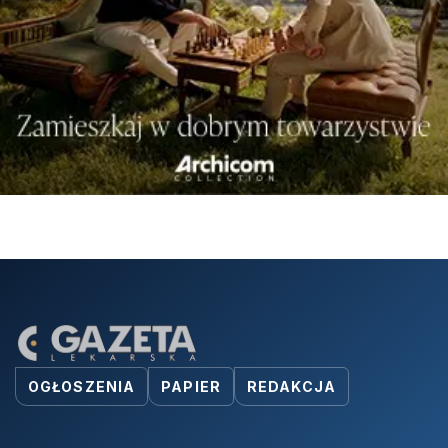
OGŁOSZENIA
PAPIER
REDAKCJA