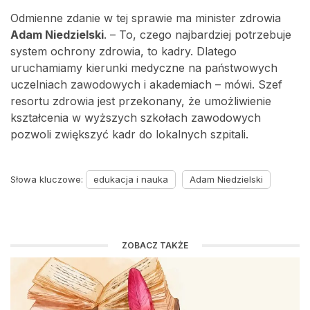
Odmienne zdanie w tej sprawie ma minister zdrowia
Adam Niedzielski
. – To, czego najbardziej potrzebuje
system ochrony zdrowia, to kadry. Dlatego
uruchamiamy kierunki medyczne na państwowych
uczelniach zawodowych i akademiach – mówi. Szef
resortu zdrowia jest przekonany, że umożliwienie
kształcenia w wyższych szkołach zawodowych
pozwoli zwiększyć kadr do lokalnych szpitali.
Słowa kluczowe:
edukacja i nauka
Adam Niedzielski
ZOBACZ TAKŻE