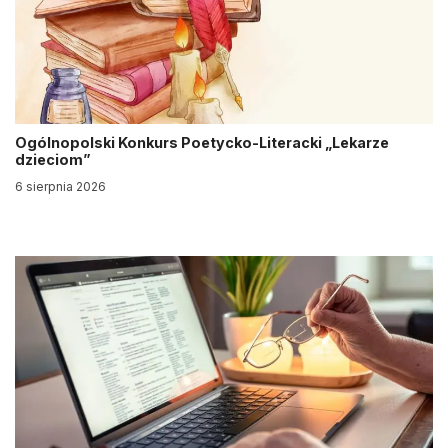
Ogólnopolski Konkurs Poetycko-Literacki „Lekarze
dzieciom”
6 sierpnia 2026