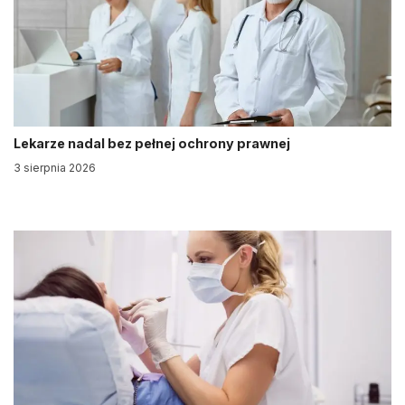
Lekarze nadal bez pełnej ochrony prawnej
3 sierpnia 2026