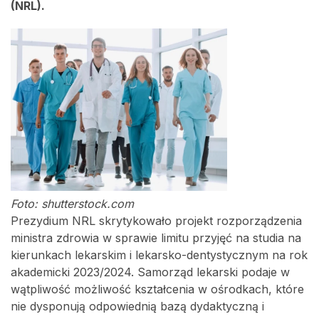
(NRL).
Foto: shutterstock.com
Prezydium NRL skrytykowało projekt rozporządzenia
ministra zdrowia w sprawie limitu przyjęć na studia na
kierunkach lekarskim i lekarsko-dentystycznym na rok
akademicki 2023/2024. Samorząd lekarski podaje w
wątpliwość możliwość kształcenia w ośrodkach, które
nie dysponują odpowiednią bazą dydaktyczną i