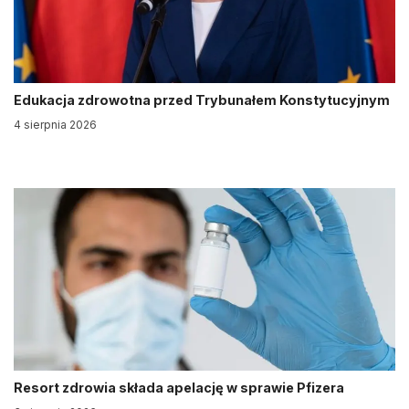
Edukacja zdrowotna przed Trybunałem Konstytucyjnym
4 sierpnia 2026
Resort zdrowia składa apelację w sprawie Pfizera