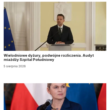
Wielodniowe dyżury, podwójne rozliczenia. Audyt
miażdży Szpital Południowy
5 sierpnia 2026