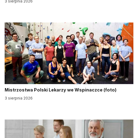
3 sierpnia 2026
Mistrzostwa Polski Lekarzy we Wspinaczce (foto)
3 sierpnia 2026