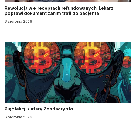
Rewolucja w e‑receptach refundowanych. Lekarz
poprawi dokument zanim trafi do pacjenta
6 sierpnia 2026
Pięć lekcji z afery Zondacrypto
6 sierpnia 2026