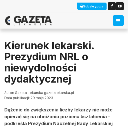
Subskrypcja
Kierunek lekarski.
Prezydium NRL o
niewydolności
dydaktycznej
Autor: Gazeta Lekarska gazetalekarska.pl
Data publikacji: 29 maja 2023
Dążenie do zwiększenia liczby lekarzy nie może
opierać się na obniżaniu poziomu kształcenia –
podkreśla Prezydium Naczelnej Rady Lekarskiej