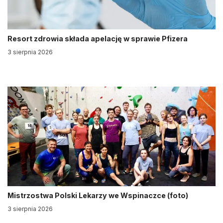
Resort zdrowia składa apelację w sprawie Pfizera
3 sierpnia 2026
Mistrzostwa Polski Lekarzy we Wspinaczce (foto)
3 sierpnia 2026