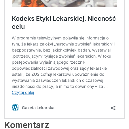
Komentarz