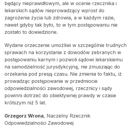
będący nieprawidłowym, ale w ocenie rzecznika i
lekarskich sądów nieprowadzący wprost do
zagrożenia życia lub zdrowia, a w każdym razie,
nawet gdyby tak było, to w tym postępowaniu nie
zostało to dowiedzione.
Wydane orzeczenie umożliwi w szczególnie trudnych
sprawach na korzystanie z dowodów zebranych w
postępowaniu karnym i pozwoli sądowi lekarskiemu
na samodzielność jurysdykcyjną, nie zmuszając do
orzekania pod presją czasu. Nie zmienia to faktu, iż
prowadząc postępowanie w przedmiocie
odpowiedzialności zawodowej, rzecznicy i sądy
powinni dotrzeć do obiektywnej prawdy w czasie
krótszym niż 5 lat.
Grzegorz Wrona
, Naczelny Rzecznik
Odpowiedzialności Zawodowej