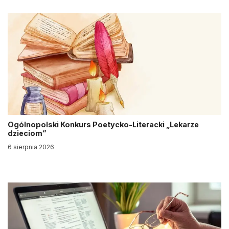
Ogólnopolski Konkurs Poetycko-Literacki „Lekarze
dzieciom”
6 sierpnia 2026