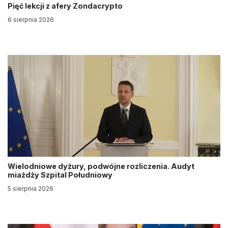
Pięć lekcji z afery Zondacrypto
6 sierpnia 2026
Wielodniowe dyżury, podwójne rozliczenia. Audyt
miażdży Szpital Południowy
5 sierpnia 2026