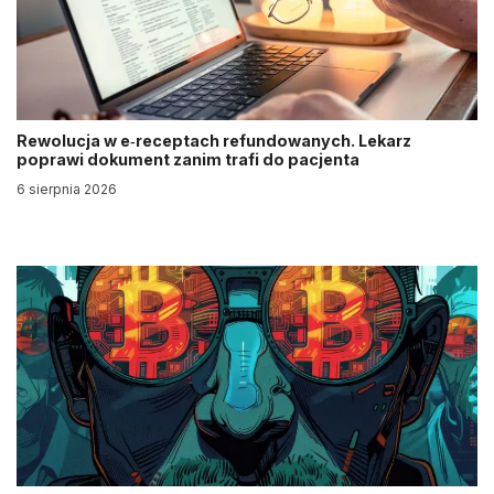
Rewolucja w e‑receptach refundowanych. Lekarz
poprawi dokument zanim trafi do pacjenta
6 sierpnia 2026