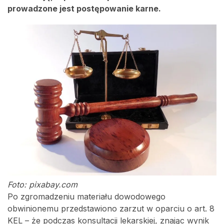
prowadzone jest postępowanie karne.
Foto: pixabay.com
Po zgromadzeniu materiału dowodowego
obwinionemu przedstawiono zarzut w oparciu o art. 8
KEL – że podczas konsultacji lekarskiej, znając wynik