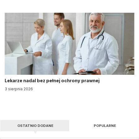
Lekarze nadal bez pełnej ochrony prawnej
3 sierpnia 2026
OSTATNIO DODANE
POPULARNE