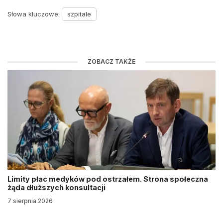
Słowa kluczowe:
szpitale
ZOBACZ TAKŻE
Limity płac medyków pod ostrzałem. Strona społeczna
żąda dłuższych konsultacji
7 sierpnia 2026