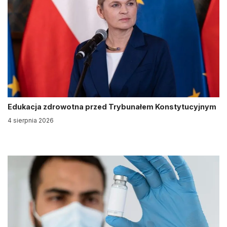
Edukacja zdrowotna przed Trybunałem Konstytucyjnym
4 sierpnia 2026