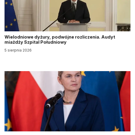
Wielodniowe dyżury, podwójne rozliczenia. Audyt
miażdży Szpital Południowy
5 sierpnia 2026