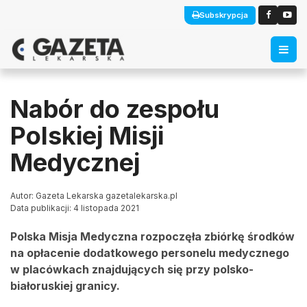
Subskrypcja
Nabór do zespołu
Polskiej Misji
Medycznej
Autor: Gazeta Lekarska gazetalekarska.pl
Data publikacji: 4 listopada 2021
Polska Misja Medyczna rozpoczęła zbiórkę środków
na opłacenie dodatkowego personelu medycznego
w placówkach znajdujących się przy polsko-
białoruskiej granicy.