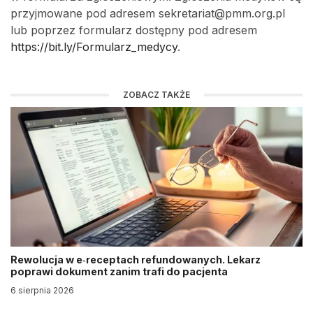
przyjmowane pod adresem sekretariat@pmm.org.pl
lub poprzez formularz dostępny pod adresem
https://bit.ly/Formularz_medycy
.
ZOBACZ TAKŻE
Rewolucja w e‑receptach refundowanych. Lekarz
poprawi dokument zanim trafi do pacjenta
6 sierpnia 2026