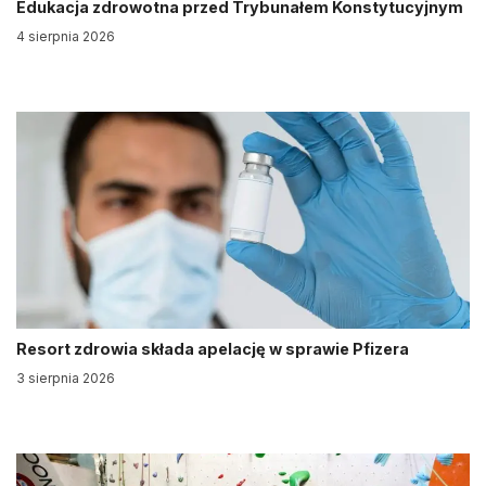
Edukacja zdrowotna przed Trybunałem Konstytucyjnym
4 sierpnia 2026
Resort zdrowia składa apelację w sprawie Pfizera
3 sierpnia 2026