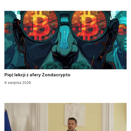
Pięć lekcji z afery Zondacrypto
6 sierpnia 2026