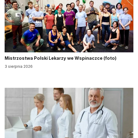
Mistrzostwa Polski Lekarzy we Wspinaczce (foto)
3 sierpnia 2026