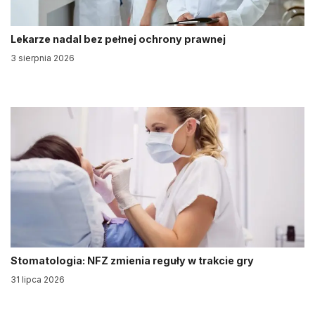
Lekarze nadal bez pełnej ochrony prawnej
3 sierpnia 2026
Stomatologia: NFZ zmienia reguły w trakcie gry
31 lipca 2026