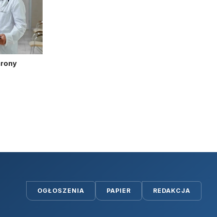
hrony
OGŁOSZENIA
PAPIER
REDAKCJA