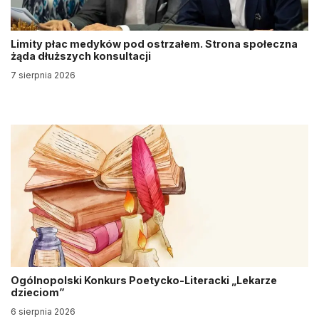
Limity płac medyków pod ostrzałem. Strona społeczna
żąda dłuższych konsultacji
7 sierpnia 2026
Ogólnopolski Konkurs Poetycko-Literacki „Lekarze
dzieciom”
6 sierpnia 2026