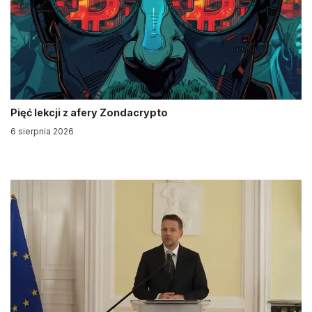
Pięć lekcji z afery Zondacrypto
6 sierpnia 2026