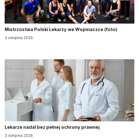
Mistrzostwa Polski Lekarzy we Wspinaczce (foto)
3 sierpnia 2026
Lekarze nadal bez pełnej ochrony prawnej
3 sierpnia 2026