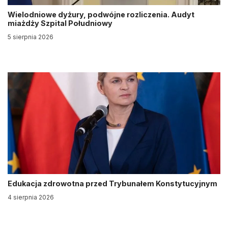
Wielodniowe dyżury, podwójne rozliczenia. Audyt
miażdży Szpital Południowy
5 sierpnia 2026
Edukacja zdrowotna przed Trybunałem Konstytucyjnym
4 sierpnia 2026