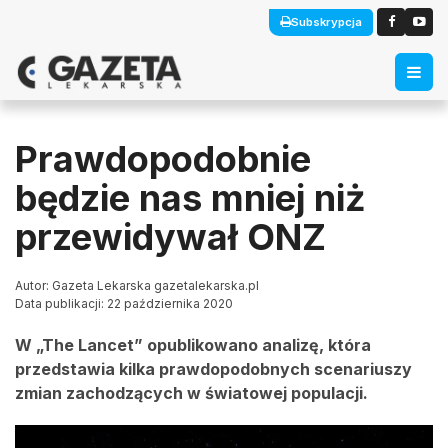
Subskrypcja
Prawdopodobnie
będzie nas mniej niż
przewidywał ONZ
Autor: Gazeta Lekarska gazetalekarska.pl
Data publikacji: 22 października 2020
W „The Lancet” opublikowano analizę, która
przedstawia kilka prawdopodobnych scenariuszy
zmian zachodzących w światowej populacji.