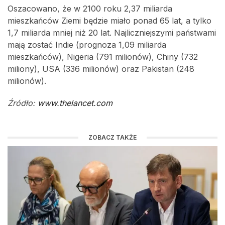
Oszacowano, że w 2100 roku 2,37 miliarda
mieszkańców Ziemi będzie miało ponad 65 lat, a tylko
1,7 miliarda mniej niż 20 lat. Najliczniejszymi państwami
mają zostać Indie (prognoza 1,09 miliarda
mieszkańców), Nigeria (791 milionów), Chiny (732
miliony), USA (336 milionów) oraz Pakistan (248
milionów).
Źródło:
www.thelancet.com
ZOBACZ TAKŻE