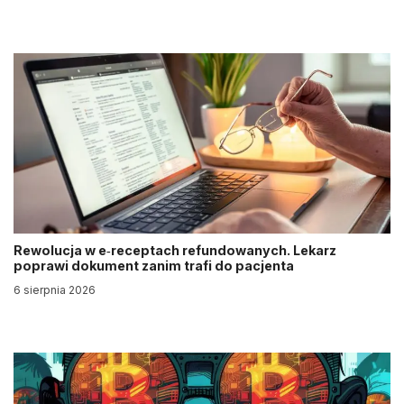
Rewolucja w e‑receptach refundowanych. Lekarz
poprawi dokument zanim trafi do pacjenta
6 sierpnia 2026