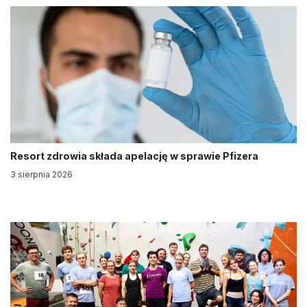
Resort zdrowia składa apelację w sprawie Pfizera
3 sierpnia 2026