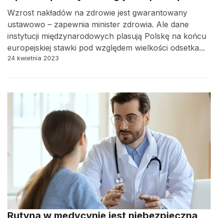
Wzrost nakładów na zdrowie jest gwarantowany
ustawowo – zapewnia minister zdrowia. Ale dane
instytucji międzynarodowych plasują Polskę na końcu
europejskiej stawki pod względem wielkości odsetka...
24 kwietnia 2023
Rutyna w medycynie jest niebezpieczna