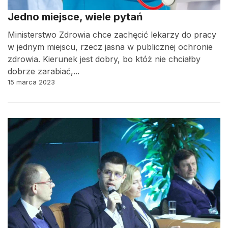
Jedno miejsce, wiele pytań
Ministerstwo Zdrowia chce zachęcić lekarzy do pracy
w jednym miejscu, rzecz jasna w publicznej ochronie
zdrowia. Kierunek jest dobry, bo któż nie chciałby
dobrze zarabiać,...
15 marca 2023