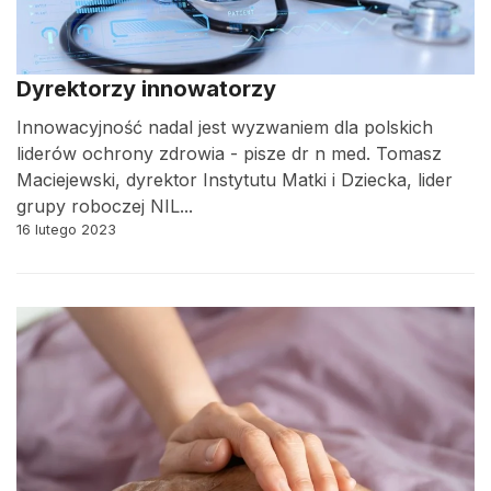
Dyrektorzy innowatorzy
Innowacyjność nadal jest wyzwaniem dla polskich
liderów ochrony zdrowia - pisze dr n med. Tomasz
Maciejewski, dyrektor Instytutu Matki i Dziecka, lider
grupy roboczej NIL...
16 lutego 2023