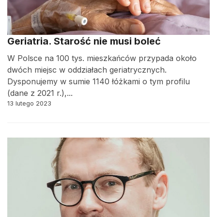
Geriatria. Starość nie musi boleć
W Polsce na 100 tys. mieszkańców przypada około
dwóch miejsc w oddziałach geriatrycznych.
Dysponujemy w sumie 1140 łóżkami o tym profilu
(dane z 2021 r.),...
13 lutego 2023