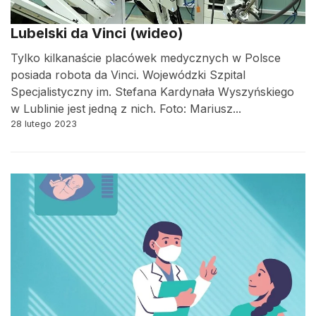
Lubelski da Vinci (wideo)
Tylko kilkanaście placówek medycznych w Polsce
posiada robota da Vinci. Wojewódzki Szpital
Specjalistyczny im. Stefana Kardynała Wyszyńskiego
w Lublinie jest jedną z nich. Foto: Mariusz...
28 lutego 2023