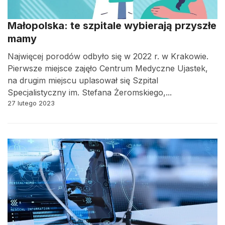
Małopolska: te szpitale wybierają przyszłe
mamy
Najwięcej porodów odbyło się w 2022 r. w Krakowie.
Pierwsze miejsce zajęło Centrum Medyczne Ujastek,
na drugim miejscu uplasował się Szpital
Specjalistyczny im. Stefana Żeromskiego,...
27 lutego 2023