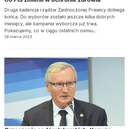
Druga kadencja rządów Zjednoczonej Prawicy dobiega
końca. Do wyborów zostało jeszcze kilka dobrych
miesięcy, ale kampania wyborcza już trwa.
Pokazujemy, co w ciągu ostatnich ośmiu...
28 marca 2023