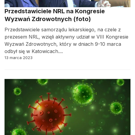
Przedstawiciele NRL na Kongresie
Wyzwań Zdrowotnych (foto)
Przedstawiciele samorządu lekarskiego, na czele z
prezesem NRL, wzięli aktywny udział w VIII Kongresie
Wyzwań Zdrowotnych, który w dniach 9-10 marca
odbył się w Katowicach....
13 marca 2023