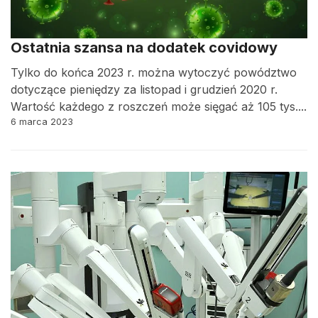
Ostatnia szansa na dodatek covidowy
Tylko do końca 2023 r. można wytoczyć powództwo
dotyczące pieniędzy za listopad i grudzień 2020 r.
Wartość każdego z roszczeń może sięgać aż 105 tys....
6 marca 2023