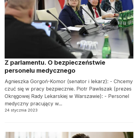
Z parlamentu. O bezpieczeństwie
personelu medycznego
Agnieszka Gorgoń-Komor (senator i lekarz): - Chcemy
czuć się w pracy bezpiecznie. Piotr Pawliszak (prezes
Okręgowej Rady Lekarskiej w Warszawie): - Personel
medyczny pracujący w...
24 stycznia 2023