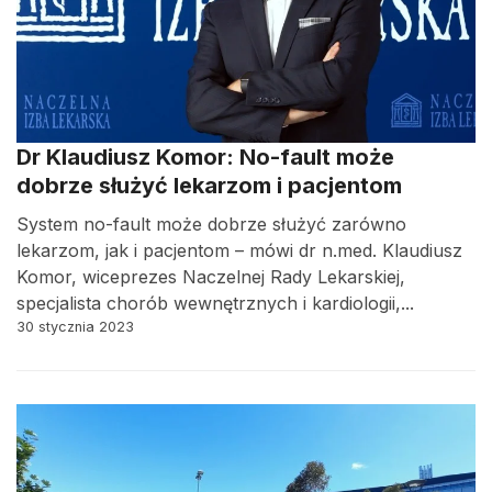
Dr Klaudiusz Komor: No-fault może
dobrze służyć lekarzom i pacjentom
System no-fault może dobrze służyć zarówno
lekarzom, jak i pacjentom – mówi dr n.med. Klaudiusz
Komor, wiceprezes Naczelnej Rady Lekarskiej,
specjalista chorób wewnętrznych i kardiologii,...
30 stycznia 2023