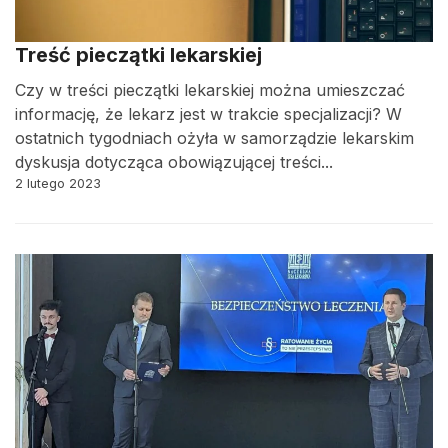
Treść pieczątki lekarskiej
Czy w treści pieczątki lekarskiej można umieszczać
informację, że lekarz jest w trakcie specjalizacji? W
ostatnich tygodniach ożyła w samorządzie lekarskim
dyskusja dotycząca obowiązującej treści...
2 lutego 2023