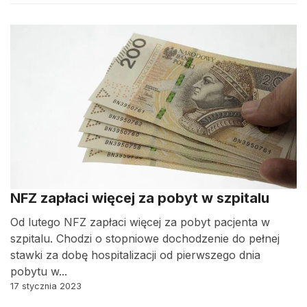
NFZ zapłaci więcej za pobyt w szpitalu
Od lutego NFZ zapłaci więcej za pobyt pacjenta w
szpitalu. Chodzi o stopniowe dochodzenie do pełnej
stawki za dobę hospitalizacji od pierwszego dnia
pobytu w...
17 stycznia 2023