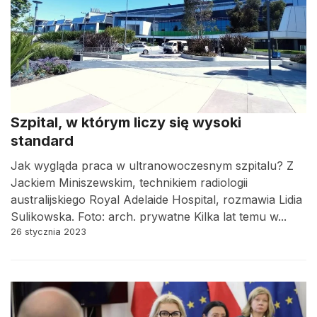
Szpital, w którym liczy się wysoki
standard
Jak wygląda praca w ultranowoczesnym szpitalu? Z
Jackiem Miniszewskim, technikiem radiologii
australijskiego Royal Adelaide Hospital, rozmawia Lidia
Sulikowska. Foto: arch. prywatne Kilka lat temu w...
26 stycznia 2023