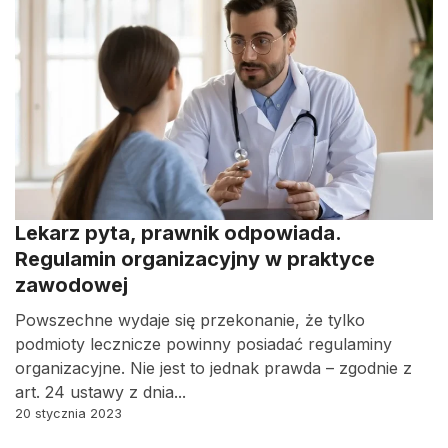
Lekarz pyta, prawnik odpowiada.
Regulamin organizacyjny w praktyce
zawodowej
Powszechne wydaje się przekonanie, że tylko
podmioty lecznicze powinny posiadać regulaminy
organizacyjne. Nie jest to jednak prawda – zgodnie z
art. 24 ustawy z dnia...
20 stycznia 2023