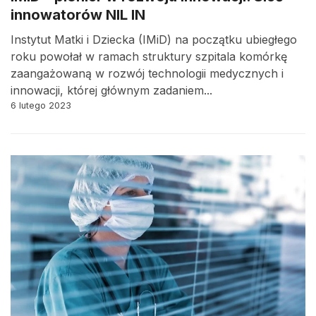
innowatorów NIL IN
Instytut Matki i Dziecka (IMiD) na początku ubiegłego
roku powołał w ramach struktury szpitala komórkę
zaangażowaną w rozwój technologii medycznych i
innowacji, której głównym zadaniem...
6 lutego 2023