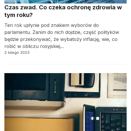
Czas zwad. Co czeka ochronę zdrowia w
tym roku?
Ten rok upłynie pod znakiem wyborów do
parlamentu. Zanim do nich dojdzie, część polityków
będzie przekonywać, że wybatoży inflację, wie, co
robić w obliczu rosyjskiej...
2 lutego 2023