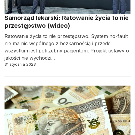
Samorząd lekarski: Ratowanie życia to nie
przestępstwo (wideo)
Ratowanie życia to nie przestępstwo. System no-fault
nie ma nic wspólnego z bezkarnością i przede
wszystkim jest potrzebny pacjentom. Projekt ustawy o
jakości nie wychodzi...
31 stycznia 2023