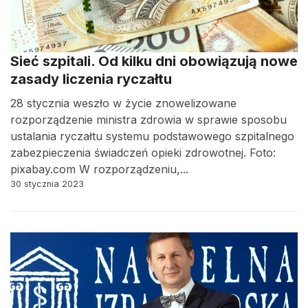
Sieć szpitali. Od kilku dni obowiązują nowe
zasady liczenia ryczałtu
28 stycznia weszło w życie znowelizowane
rozporządzenie ministra zdrowia w sprawie sposobu
ustalania ryczałtu systemu podstawowego szpitalnego
zabezpieczenia świadczeń opieki zdrowotnej. Foto:
pixabay.com W rozporządzeniu,...
30 stycznia 2023