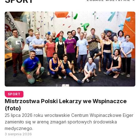
SPORT
Mistrzostwa Polski Lekarzy we Wspinaczce
(foto)
25 lipca 2026 roku wrocławskie Centrum Wspinaczkowe Eiger
zamieniło się w arenę zmagań sportowych środowiska
medycznego.
3 sierpnia 2026