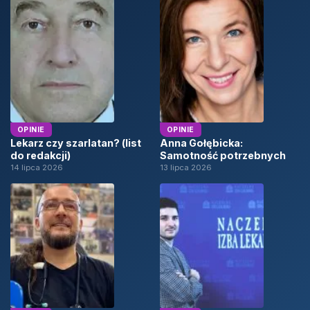
OPINIE
OPINIE
Lekarz czy szarlatan? (list
Anna Gołębicka:
do redakcji)
Samotność potrzebnych
14 lipca 2026
13 lipca 2026