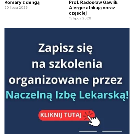
Komary z dengą
Prof. Radosław Gawlik:
Alergie atakują coraz
20 lipca 2026
częściej
15 lipca 2026