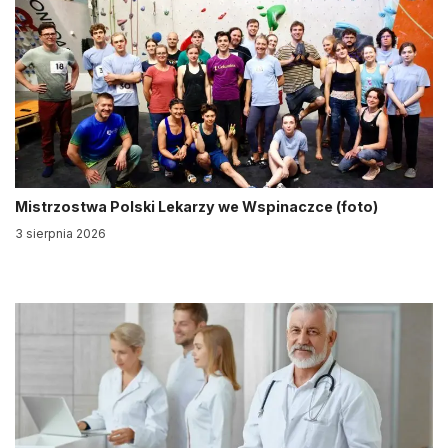
Mistrzostwa Polski Lekarzy we Wspinaczce (foto)
3 sierpnia 2026