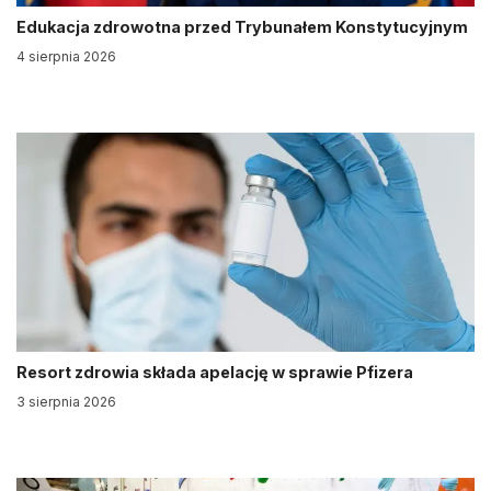
Edukacja zdrowotna przed Trybunałem Konstytucyjnym
4 sierpnia 2026
Resort zdrowia składa apelację w sprawie Pfizera
3 sierpnia 2026