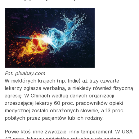
Fot. pixabay.com
W niektórych krajach (np. Indie) aż trzy czwarte
lekarzy zgłasza werbalną, a niekiedy również fizyczną
agresję. W Chinach według danych organizacji
zrzeszającej lekarzy 60 proc. pracowników opieki
medycznej zostało obrażonych słownie, a 13 proc.
pobitych przez pacjentów lub ich rodziny.
Powie ktoś: inne zwyczaje, inny temperament. W USA