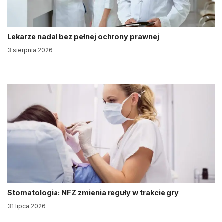
Lekarze nadal bez pełnej ochrony prawnej
3 sierpnia 2026
Stomatologia: NFZ zmienia reguły w trakcie gry
31 lipca 2026