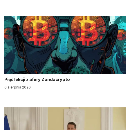
Pięć lekcji z afery Zondacrypto
6 sierpnia 2026