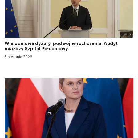
Wielodniowe dyżury, podwójne rozliczenia. Audyt
miażdży Szpital Południowy
5 sierpnia 2026