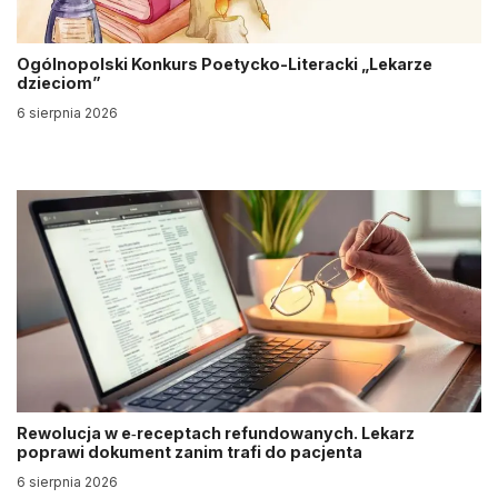
Ogólnopolski Konkurs Poetycko-Literacki „Lekarze
dzieciom”
6 sierpnia 2026
Rewolucja w e‑receptach refundowanych. Lekarz
poprawi dokument zanim trafi do pacjenta
6 sierpnia 2026