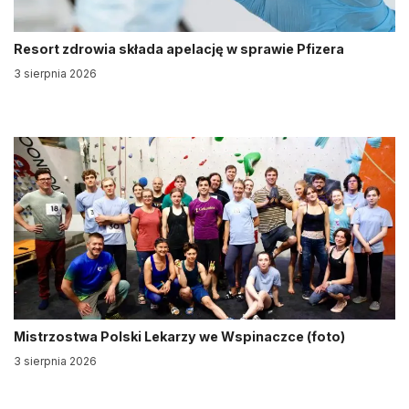
Resort zdrowia składa apelację w sprawie Pfizera
3 sierpnia 2026
Mistrzostwa Polski Lekarzy we Wspinaczce (foto)
3 sierpnia 2026