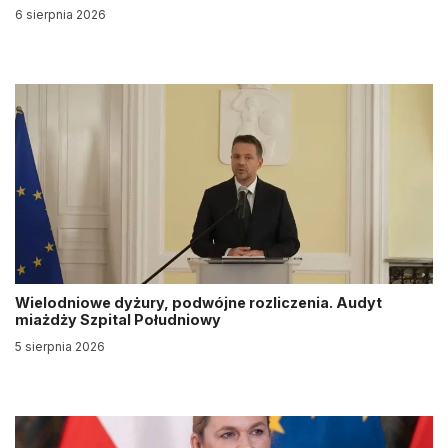
6 sierpnia 2026
Wielodniowe dyżury, podwójne rozliczenia. Audyt
miażdży Szpital Południowy
5 sierpnia 2026