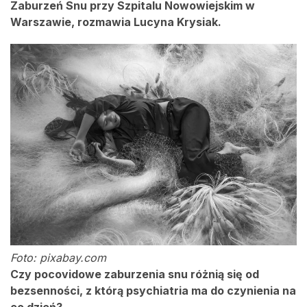
Zaburzeń Snu przy Szpitalu Nowowiejskim w
Warszawie, rozmawia Lucyna Krysiak.
Foto: pixabay.com
Czy pocovidowe zaburzenia snu różnią się od
bezsenności, z którą psychiatria ma do czynienia na