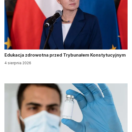
Edukacja zdrowotna przed Trybunałem Konstytucyjnym
4 sierpnia 2026