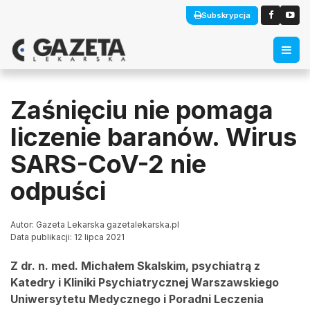
Subskrypcja
Zaśnięciu nie pomaga
liczenie baranów. Wirus
SARS-CoV-2 nie
odpuści
Autor: Gazeta Lekarska gazetalekarska.pl
Data publikacji: 12 lipca 2021
Z dr. n. med. Michałem Skalskim, psychiatrą z
Katedry i Kliniki Psychiatrycznej Warszawskiego
Uniwersytetu Medycznego i Poradni Leczenia