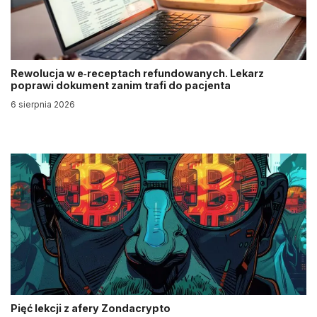
Rewolucja w e‑receptach refundowanych. Lekarz
poprawi dokument zanim trafi do pacjenta
6 sierpnia 2026
Pięć lekcji z afery Zondacrypto