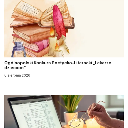
Ogólnopolski Konkurs Poetycko-Literacki „Lekarze
dzieciom”
6 sierpnia 2026