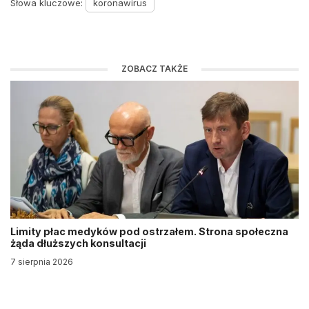
Słowa kluczowe:
koronawirus
ZOBACZ TAKŻE
Limity płac medyków pod ostrzałem. Strona społeczna
żąda dłuższych konsultacji
7 sierpnia 2026