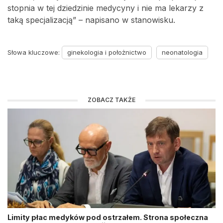
stopnia w tej dziedzinie medycyny i nie ma lekarzy z
taką specjalizacją” – napisano w stanowisku.
Słowa kluczowe:
ginekologia i położnictwo
neonatologia
ZOBACZ TAKŻE
Limity płac medyków pod ostrzałem. Strona społeczna