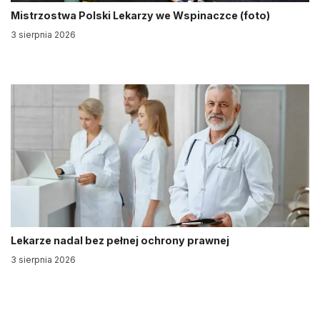
Mistrzostwa Polski Lekarzy we Wspinaczce (foto)
3 sierpnia 2026
Lekarze nadal bez pełnej ochrony prawnej
3 sierpnia 2026