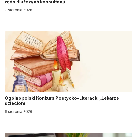
żąda dłuższych konsultacji
7 sierpnia 2026
Ogólnopolski Konkurs Poetycko-Literacki „Lekarze
dzieciom”
6 sierpnia 2026