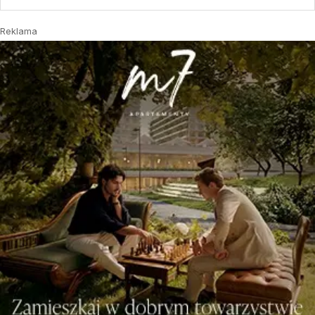
Reklama