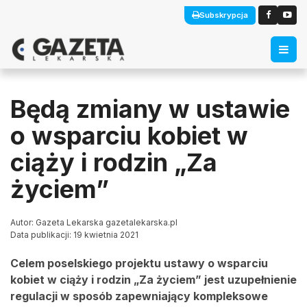
Subskrypcja
Będą zmiany w ustawie
o wsparciu kobiet w
ciąży i rodzin „Za
życiem”
Autor: Gazeta Lekarska gazetalekarska.pl
Data publikacji: 19 kwietnia 2021
Celem poselskiego projektu ustawy o wsparciu
kobiet w ciąży i rodzin „Za życiem” jest uzupełnienie
regulacji w sposób zapewniający kompleksowe