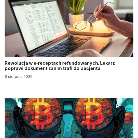
Rewolucja w e‑receptach refundowanych. Lekarz
poprawi dokument zanim trafi do pacjenta
6 sierpnia 2026