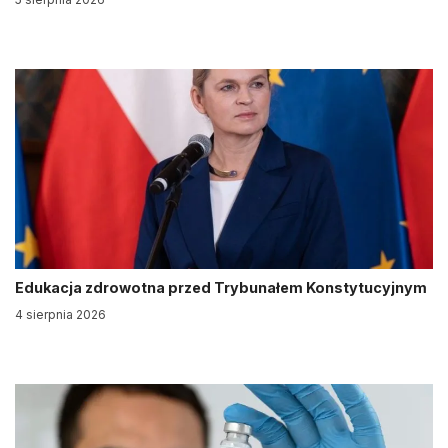
Edukacja zdrowotna przed Trybunałem Konstytucyjnym
4 sierpnia 2026