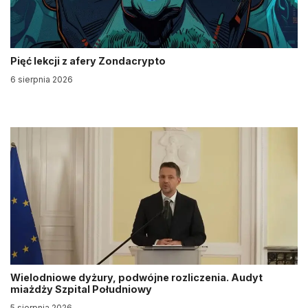
Pięć lekcji z afery Zondacrypto
6 sierpnia 2026
Wielodniowe dyżury, podwójne rozliczenia. Audyt
miażdży Szpital Południowy
5 sierpnia 2026