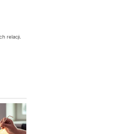
h relacji.