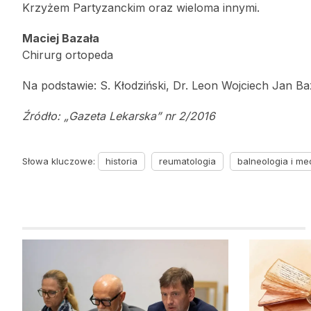
Krzyżem Partyzanckim oraz wieloma innymi.
Maciej Bazała
Chirurg ortopeda
Na podstawie: S. Kłodziński, Dr. Leon Wojciech Jan Baz
Źródło: „Gazeta Lekarska” nr 2/2016
Słowa kluczowe:
historia
reumatologia
balneologia i me