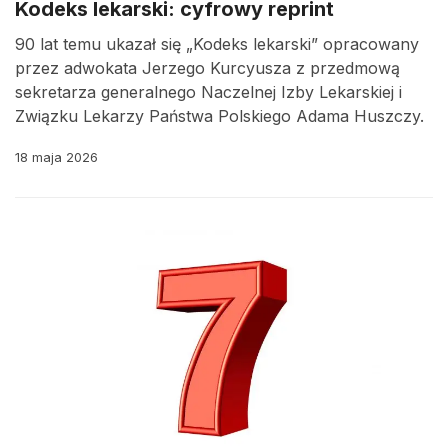
Kodeks lekarski: cyfrowy reprint
90 lat temu ukazał się „Kodeks lekarski” opracowany
przez adwokata Jerzego Kurcyusza z przedmową
sekretarza generalnego Naczelnej Izby Lekarskiej i
Związku Lekarzy Państwa Polskiego Adama Huszczy.
18 maja 2026