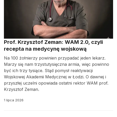
Prof. Krzysztof Zeman: WAM 2.0, czyli
recepta na medycynę wojskową
Na 100 żołnierzy powinien przypadać jeden lekarz.
Marzy się nam trzystutysięczna armia, więc powinno
być ich trzy tysiące. Stąd pomysł reaktywacji
Wojskowej Akademii Medycznej w Łodzi. O dawnej i
przyszłej uczelni opowiada ostatni rektor WAM prof.
Krzysztof Zeman.
1 lipca 2026