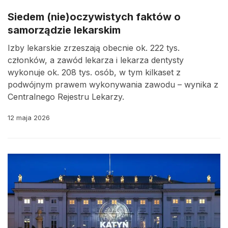
Siedem (nie)oczywistych faktów o
samorządzie lekarskim
Izby lekarskie zrzeszają obecnie ok. 222 tys.
członków, a zawód lekarza i lekarza dentysty
wykonuje ok. 208 tys. osób, w tym kilkaset z
podwójnym prawem wykonywania zawodu – wynika z
Centralnego Rejestru Lekarzy.
12 maja 2026