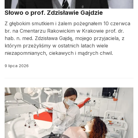
Słowo o prof. Zdzisławie Gajdzie
Z głębokim smutkiem i żalem pożegnałem 10 czerwca
br. na Cmentarzu Rakowickim w Krakowie prof. dr.
hab. n. med. Zdzisława Gajdę, mojego przyjaciela, z
którym przeżyliśmy w ostatnich latach wiele
niezapomnianych, ciekawych i mądrych chwil.
9 lipca 2026