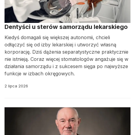
Dentyści u sterów samorządu lekarskiego
Kiedyś domagali się większej autonomii, chcieli
odłączyć się od izby lekarskiej i utworzyć własną
korporację. Dziś dążenia separatystyczne praktycznie
nie istnieją. Coraz więcej stomatologów angażuje się w
działania samorządu i z sukcesem sięga po najwyższe
funkcje w izbach okręgowych.
2 lipca 2026