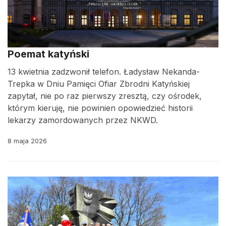
Poemat katyński
13 kwietnia zadzwonił telefon. Ładysław Nekanda-
Trepka w Dniu Pamięci Ofiar Zbrodni Katyńskiej
zapytał, nie po raz pierwszy zresztą, czy ośrodek,
którym kieruję, nie powinien opowiedzieć historii
lekarzy zamordowanych przez NKWD.
8 maja 2026