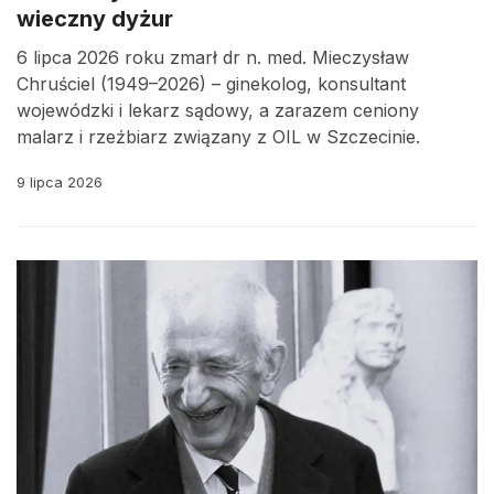
wieczny dyżur
6 lipca 2026 roku zmarł dr n. med. Mieczysław
Chruściel (1949–2026) – ginekolog, konsultant
wojewódzki i lekarz sądowy, a zarazem ceniony
malarz i rzeźbiarz związany z OIL w Szczecinie.
9 lipca 2026