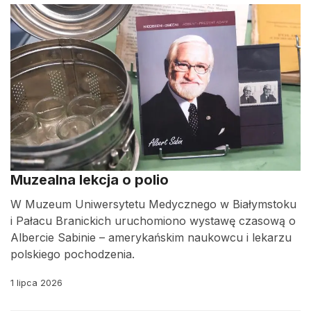
Muzealna lekcja o polio
W Muzeum Uniwersytetu Medycznego w Białymstoku
i Pałacu Branickich uruchomiono wystawę czasową o
Albercie Sabinie – amerykańskim naukowcu i lekarzu
polskiego pochodzenia.
1 lipca 2026