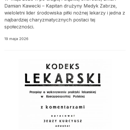
Damian Kawecki – Kapitan drużyny Medyk Zabrze,
wieloletni lider środowiska piłki nożnej lekarzy i jedna z
najbardziej charyzmatycznych postaci tej
społeczności.
19 maja 2026