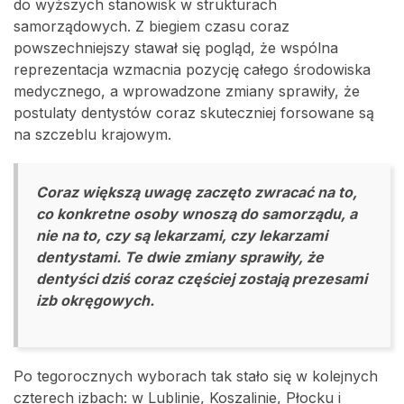
do wyższych stanowisk w strukturach
samorządowych. Z biegiem czasu coraz
powszechniejszy stawał się pogląd, że wspólna
reprezentacja wzmacnia pozycję całego środowiska
medycznego, a wprowadzone zmiany sprawiły, że
postulaty dentystów coraz skuteczniej forsowane są
na szczeblu krajowym.
Coraz większą uwagę zaczęto zwracać na to,
co konkretne osoby wnoszą do samorządu, a
nie na to, czy są lekarzami, czy lekarzami
dentystami. Te dwie zmiany sprawiły, że
dentyści dziś coraz częściej zostają prezesami
izb okręgowych.
Po tegorocznych wyborach tak stało się w kolejnych
czterech izbach: w Lublinie, Koszalinie, Płocku i