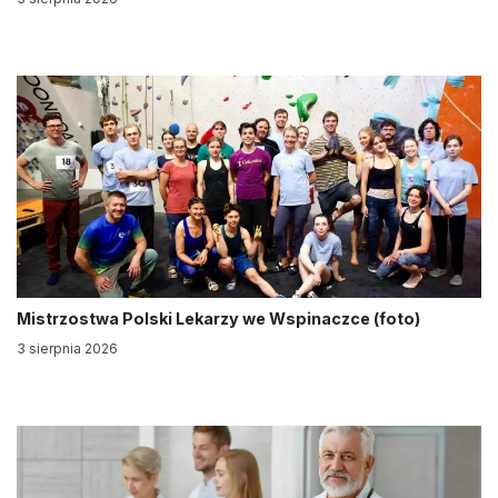
Mistrzostwa Polski Lekarzy we Wspinaczce (foto)
3 sierpnia 2026