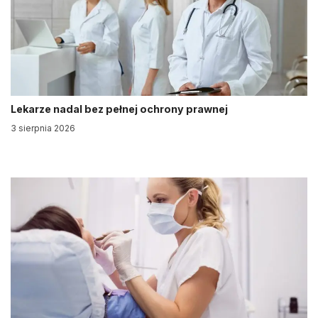
Lekarze nadal bez pełnej ochrony prawnej
3 sierpnia 2026