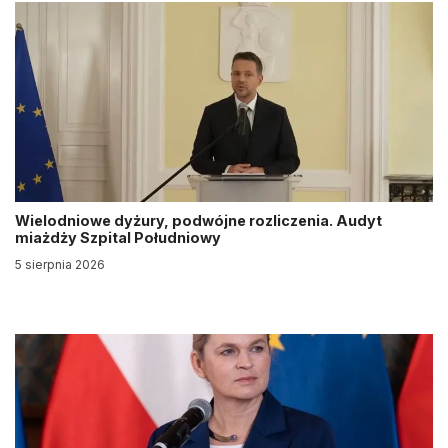
Wielodniowe dyżury, podwójne rozliczenia. Audyt
miażdży Szpital Południowy
5 sierpnia 2026