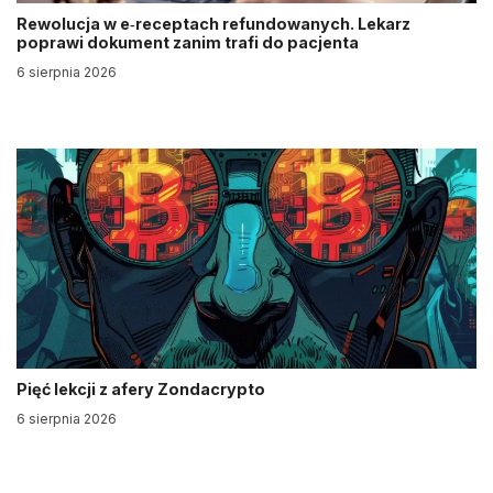
Rewolucja w e‑receptach refundowanych. Lekarz
poprawi dokument zanim trafi do pacjenta
6 sierpnia 2026
Pięć lekcji z afery Zondacrypto
6 sierpnia 2026