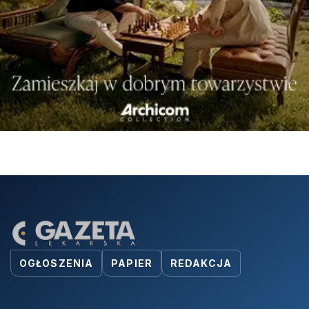
OGŁOSZENIA
PAPIER
REDAKCJA