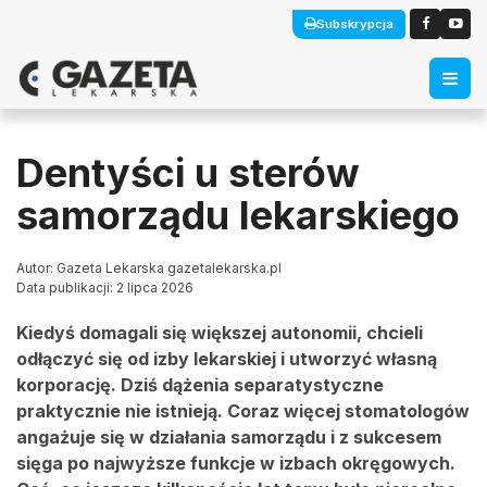
Subskrypcja
Dentyści u sterów
samorządu lekarskiego
Autor: Gazeta Lekarska gazetalekarska.pl
Data publikacji: 2 lipca 2026
Kiedyś domagali się większej autonomii, chcieli
odłączyć się od izby lekarskiej i utworzyć własną
korporację. Dziś dążenia separatystyczne
praktycznie nie istnieją. Coraz więcej stomatologów
angażuje się w działania samorządu i z sukcesem
sięga po najwyższe funkcje w izbach okręgowych.