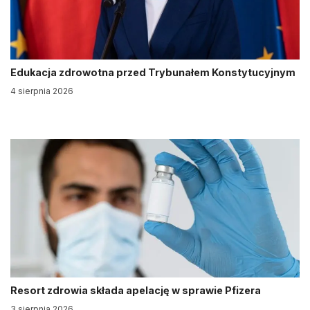
Edukacja zdrowotna przed Trybunałem Konstytucyjnym
4 sierpnia 2026
Resort zdrowia składa apelację w sprawie Pfizera
3 sierpnia 2026