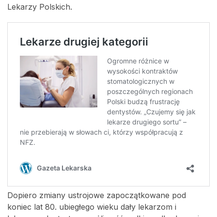
Lekarzy Polskich.
Dopiero zmiany ustrojowe zapoczątkowane pod
koniec lat 80. ubiegłego wieku dały lekarzom i