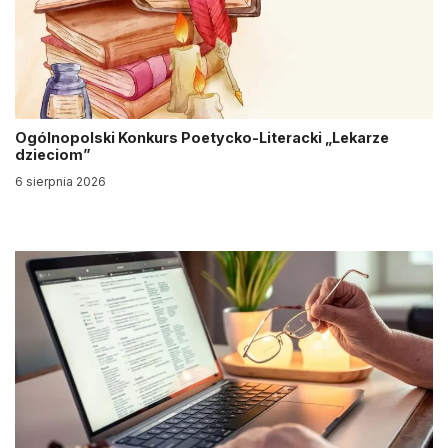
Ogólnopolski Konkurs Poetycko-Literacki „Lekarze
dzieciom”
6 sierpnia 2026