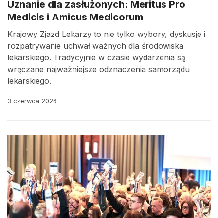
Uznanie dla zasłużonych: Meritus Pro
Medicis i Amicus Medicorum
Krajowy Zjazd Lekarzy to nie tylko wybory, dyskusje i
rozpatrywanie uchwał ważnych dla środowiska
lekarskiego. Tradycyjnie w czasie wydarzenia są
wręczane najważniejsze odznaczenia samorządu
lekarskiego.
3 czerwca 2026