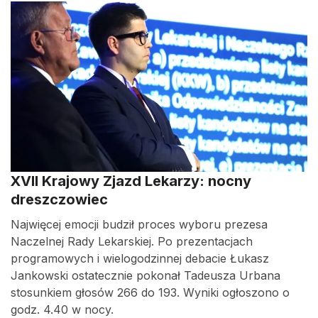
XVII Krajowy Zjazd Lekarzy: nocny
dreszczowiec
Najwięcej emocji budził proces wyboru prezesa
Naczelnej Rady Lekarskiej. Po prezentacjach
programowych i wielogodzinnej debacie Łukasz
Jankowski ostatecznie pokonał Tadeusza Urbana
stosunkiem głosów 266 do 193. Wyniki ogłoszono o
godz. 4.40 w nocy.