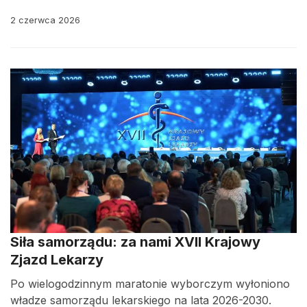
2 czerwca 2026
Siła samorządu: za nami XVII Krajowy
Zjazd Lekarzy
Po wielogodzinnym maratonie wyborczym wyłoniono
władze samorządu lekarskiego na lata 2026-2030.