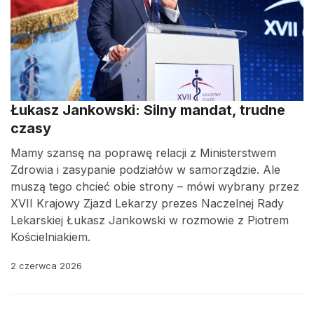
Łukasz Jankowski: Silny mandat, trudne
czasy
Mamy szansę na poprawę relacji z Ministerstwem
Zdrowia i zasypanie podziałów w samorządzie. Ale
muszą tego chcieć obie strony – mówi wybrany przez
XVII Krajowy Zjazd Lekarzy prezes Naczelnej Rady
Lekarskiej Łukasz Jankowski w rozmowie z Piotrem
Kościelniakiem.
2 czerwca 2026