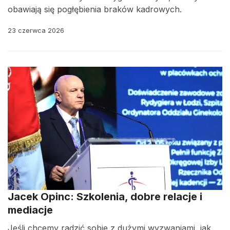
obawiają się pogłębienia braków kadrowych.
23 czerwca 2026
Jacek Opinc: Szkolenia, dobre relacje i
mediacje
Jeśli chcemy radzić sobie z dużymi wyzwaniami, jak