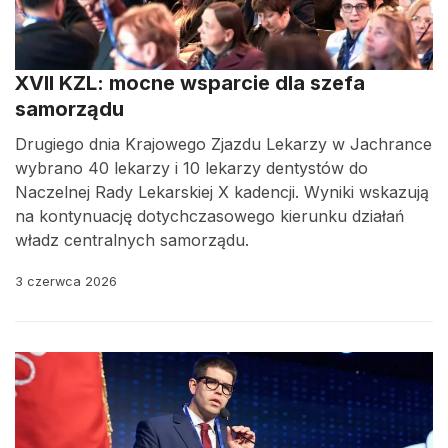
XVII KZL: mocne wsparcie dla szefa
samorządu
Drugiego dnia Krajowego Zjazdu Lekarzy w Jachrance
wybrano 40 lekarzy i 10 lekarzy dentystów do
Naczelnej Rady Lekarskiej X kadencji. Wyniki wskazują
na kontynuację dotychczasowego kierunku działań
władz centralnych samorządu.
3 czerwca 2026