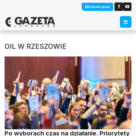
Subskrypcja
OIL W RZESZOWIE
Po wyborach czas na działanie. Priorytety