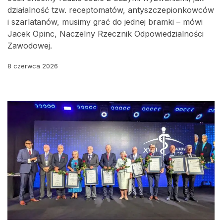
działalność tzw. receptomatów, antyszczepionkowców
i szarlatanów, musimy grać do jednej bramki – mówi
Jacek Opinc, Naczelny Rzecznik Odpowiedzialności
Zawodowej.
8 czerwca 2026