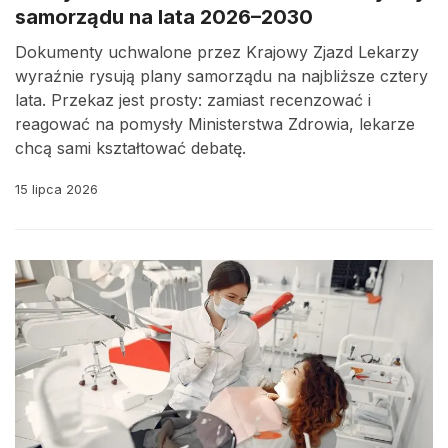
samorządu na lata 2026–2030
Dokumenty uchwalone przez Krajowy Zjazd Lekarzy
wyraźnie rysują plany samorządu na najbliższe cztery
lata. Przekaz jest prosty: zamiast recenzować i
reagować na pomysły Ministerstwa Zdrowia, lekarze
chcą sami kształtować debatę.
15 lipca 2026