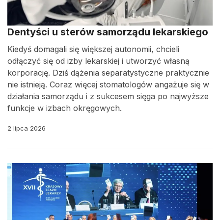
Dentyści u sterów samorządu lekarskiego
Kiedyś domagali się większej autonomii, chcieli
odłączyć się od izby lekarskiej i utworzyć własną
korporację. Dziś dążenia separatystyczne praktycznie
nie istnieją. Coraz więcej stomatologów angażuje się w
działania samorządu i z sukcesem sięga po najwyższe
funkcje w izbach okręgowych.
2 lipca 2026