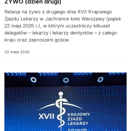
ŻYWO (dzień drugi)
Relacja na żywo z drugiego dnia XVII Krajowego
Zjazdu Lekarzy w Jachrance koło Warszawy (piątek
22 maja 2026 r.), w którym uczestniczy kilkuset
delegatów – lekarzy i lekarzy dentystów – z całego
kraju oraz zaproszeni goście.
22 maja 2026