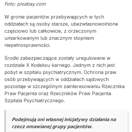
Foto: pixabay.com
W gronie pacjentów przebywających w tych
oddziałach są osoby starsze, ubezwłasnowolnione
częściowo lub całkowicie, z orzeczonym
umiarkowanym lub znacznym stopniem
niepełnosprawności.
Środki zabezpieczające zostały uregulowane w
rozdziale X Kodeksu karnego. Jednym z nich jest
pobyt w szpitalu psychiatrycznym. Ochrona praw
osób przebywających w oddziałach sądowych
pozostaje w szczególnym zainteresowaniu Rzecznika
Praw Pacjenta oraz Rzeczników Praw Pacjenta
Szpitala Psychiatrycznego.
Podejmują oni własnej inicjatywy działania na
rzecz omawianej grupy pacjentów.