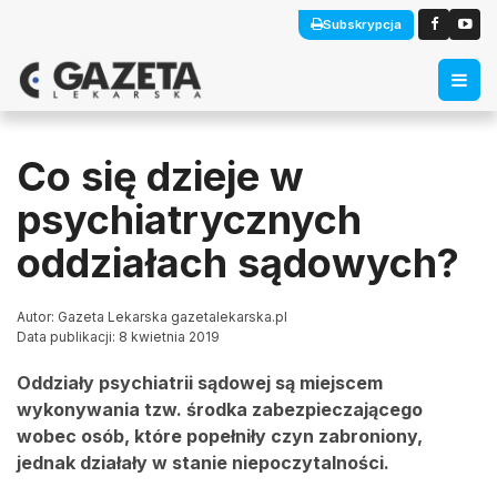
Subskrypcja
Co się dzieje w
psychiatrycznych
oddziałach sądowych?
Autor: Gazeta Lekarska gazetalekarska.pl
Data publikacji: 8 kwietnia 2019
Oddziały psychiatrii sądowej są miejscem
wykonywania tzw. środka zabezpieczającego
wobec osób, które popełniły czyn zabroniony,
jednak działały w stanie niepoczytalności.