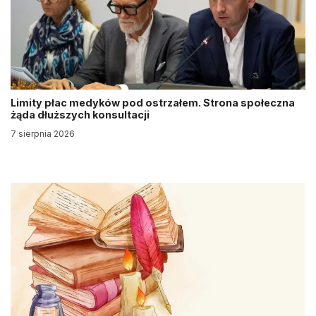
Limity płac medyków pod ostrzałem. Strona społeczna
żąda dłuższych konsultacji
7 sierpnia 2026