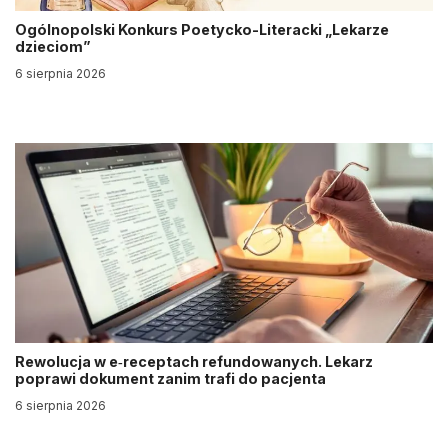
Ogólnopolski Konkurs Poetycko-Literacki „Lekarze
dzieciom”
6 sierpnia 2026
Rewolucja w e‑receptach refundowanych. Lekarz
poprawi dokument zanim trafi do pacjenta
6 sierpnia 2026