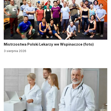
Mistrzostwa Polski Lekarzy we Wspinaczce (foto)
3 sierpnia 2026