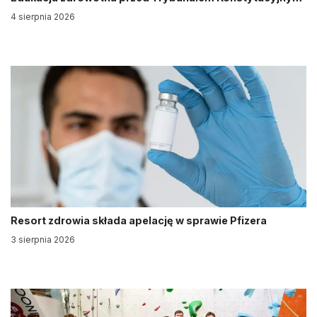
4 sierpnia 2026
Resort zdrowia składa apelację w sprawie Pfizera
3 sierpnia 2026