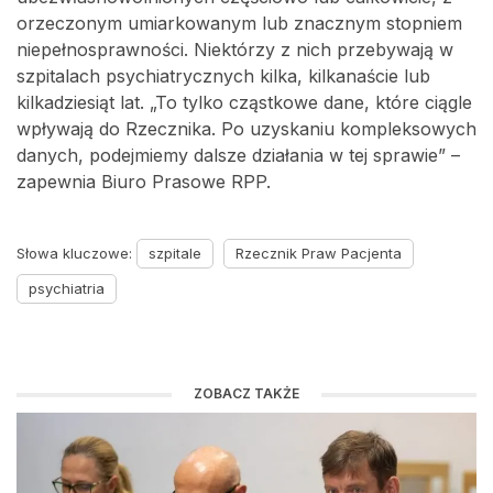
orzeczonym umiarkowanym lub znacznym stopniem
niepełnosprawności. Niektórzy z nich przebywają w
szpitalach psychiatrycznych kilka, kilkanaście lub
kilkadziesiąt lat. „To tylko cząstkowe dane, które ciągle
wpływają do Rzecznika. Po uzyskaniu kompleksowych
danych, podejmiemy dalsze działania w tej sprawie” –
zapewnia Biuro Prasowe RPP.
Słowa kluczowe:
szpitale
Rzecznik Praw Pacjenta
psychiatria
ZOBACZ TAKŻE