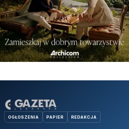
OGŁOSZENIA
PAPIER
REDAKCJA