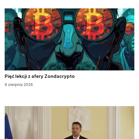
Pięć lekcji z afery Zondacrypto
6 sierpnia 2026