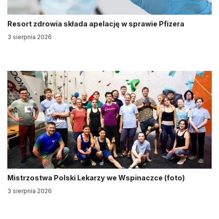
Resort zdrowia składa apelację w sprawie Pfizera
3 sierpnia 2026
Mistrzostwa Polski Lekarzy we Wspinaczce (foto)
3 sierpnia 2026