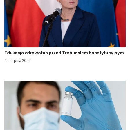
Edukacja zdrowotna przed Trybunałem Konstytucyjnym
4 sierpnia 2026