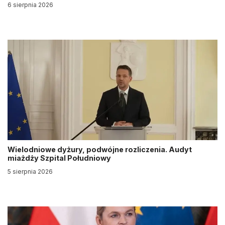
6 sierpnia 2026
Wielodniowe dyżury, podwójne rozliczenia. Audyt
miażdży Szpital Południowy
5 sierpnia 2026