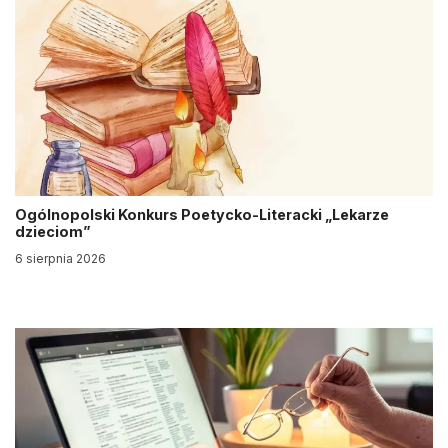
Ogólnopolski Konkurs Poetycko-Literacki „Lekarze
dzieciom”
6 sierpnia 2026