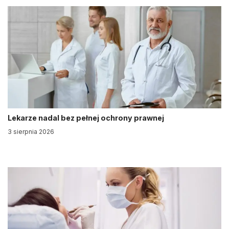
Lekarze nadal bez pełnej ochrony prawnej
3 sierpnia 2026