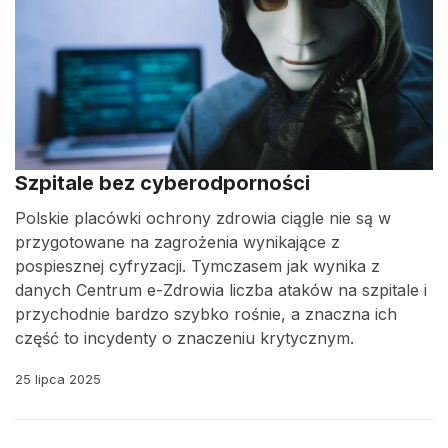
Szpitale bez cyberodporności
Polskie placówki ochrony zdrowia ciągle nie są w
przygotowane na zagrożenia wynikające z
pospiesznej cyfryzacji. Tymczasem jak wynika z
danych Centrum e-Zdrowia liczba ataków na szpitale i
przychodnie bardzo szybko rośnie, a znaczna ich
część to incydenty o znaczeniu krytycznym.
25 lipca 2025