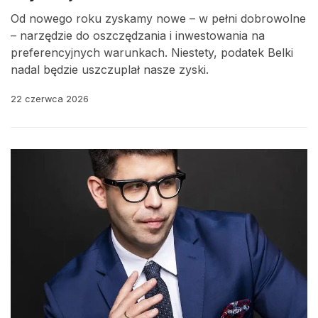
Od nowego roku zyskamy nowe – w pełni dobrowolne
– narzędzie do oszczędzania i inwestowania na
preferencyjnych warunkach. Niestety, podatek Belki
nadal będzie uszczuplał nasze zyski.
22 czerwca 2026