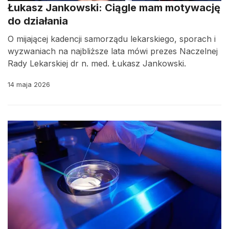
Łukasz Jankowski: Ciągle mam motywację
do działania
O mijającej kadencji samorządu lekarskiego, sporach i
wyzwaniach na najbliższe lata mówi prezes Naczelnej
Rady Lekarskiej dr n. med. Łukasz Jankowski.
14 maja 2026