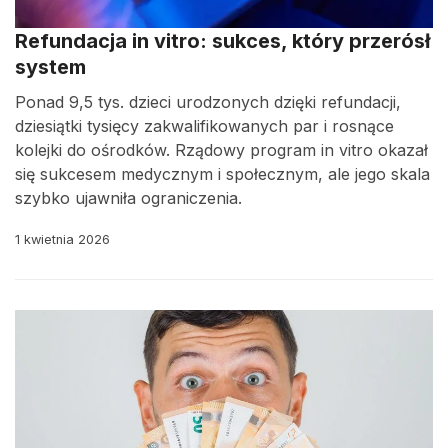
Refundacja in vitro: sukces, który przerósł
system
Ponad 9,5 tys. dzieci urodzonych dzięki refundacji,
dziesiątki tysięcy zakwalifikowanych par i rosnące
kolejki do ośrodków. Rządowy program in vitro okazał
się sukcesem medycznym i społecznym, ale jego skala
szybko ujawniła ograniczenia.
1 kwietnia 2026