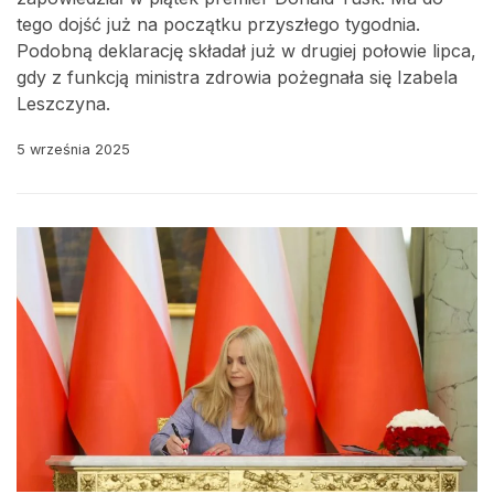
tego dojść już na początku przyszłego tygodnia.
Podobną deklarację składał już w drugiej połowie lipca,
gdy z funkcją ministra zdrowia pożegnała się Izabela
Leszczyna.
5 września 2025