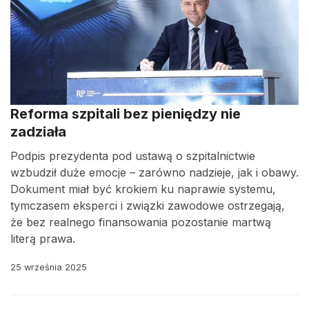
Reforma szpitali bez pieniędzy nie
zadziała
Podpis prezydenta pod ustawą o szpitalnictwie
wzbudził duże emocje – zarówno nadzieje, jak i obawy.
Dokument miał być krokiem ku naprawie systemu,
tymczasem eksperci i związki zawodowe ostrzegają,
że bez realnego finansowania pozostanie martwą
literą prawa.
25 września 2025