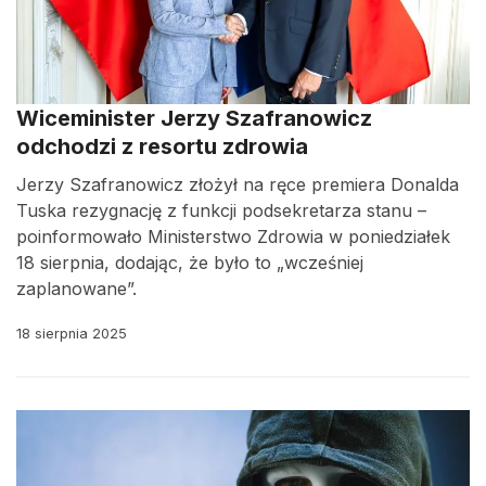
Wiceminister Jerzy Szafranowicz
odchodzi z resortu zdrowia
Jerzy Szafranowicz złożył na ręce premiera Donalda
Tuska rezygnację z funkcji podsekretarza stanu –
poinformowało Ministerstwo Zdrowia w poniedziałek
18 sierpnia, dodając, że było to „wcześniej
zaplanowane”.
18 sierpnia 2025