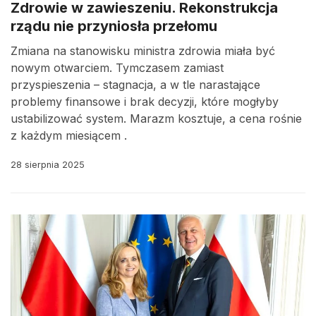
Zdrowie w zawieszeniu. Rekonstrukcja
rządu nie przyniosła przełomu
Zmiana na stanowisku ministra zdrowia miała być
nowym otwarciem. Tymczasem zamiast
przyspieszenia – stagnacja, a w tle narastające
problemy finansowe i brak decyzji, które mogłyby
ustabilizować system. Marazm kosztuje, a cena rośnie
z każdym miesiącem .
28 sierpnia 2025