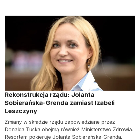
Rekonstrukcja rządu: Jolanta
Sobierańska-Grenda zamiast Izabeli
Leszczyny
Zmiany w składzie rządu zapowiedziane przez
Donalda Tuska obejmą również Ministerstwo Zdrowia.
Resortem pokieruje Jolanta Sobierańska-Grenda.