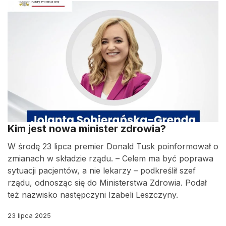
Kim jest nowa minister zdrowia?
W środę 23 lipca premier Donald Tusk poinformował o
zmianach w składzie rządu. – Celem ma być poprawa
sytuacji pacjentów, a nie lekarzy – podkreślił szef
rządu, odnosząc się do Ministerstwa Zdrowia. Podał
też nazwisko następczyni Izabeli Leszczyny.
23 lipca 2025