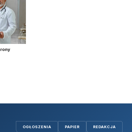
hrony
OGŁOSZENIA
PAPIER
REDAKCJA