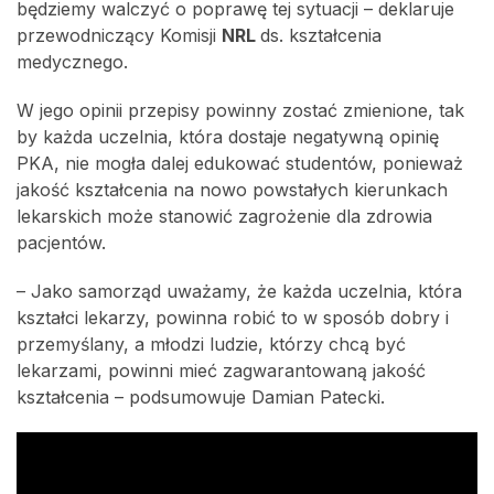
będziemy walczyć o poprawę tej sytuacji – deklaruje
przewodniczący Komisji
NRL
ds. kształcenia
medycznego.
W jego opinii przepisy powinny zostać zmienione, tak
by każda uczelnia, która dostaje negatywną opinię
PKA, nie mogła dalej edukować studentów, ponieważ
jakość kształcenia na nowo powstałych kierunkach
lekarskich może stanowić zagrożenie dla zdrowia
pacjentów.
– Jako samorząd uważamy, że każda uczelnia, która
kształci lekarzy, powinna robić to w sposób dobry i
przemyślany, a młodzi ludzie, którzy chcą być
lekarzami, powinni mieć zagwarantowaną jakość
kształcenia – podsumowuje Damian Patecki.