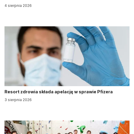
4 sierpnia 2026
Resort zdrowia składa apelację w sprawie Pfizera
3 sierpnia 2026