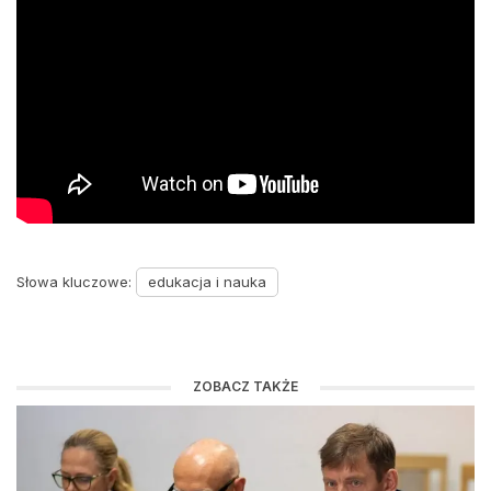
Słowa kluczowe:
edukacja i nauka
ZOBACZ TAKŻE