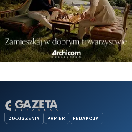
OGŁOSZENIA
PAPIER
REDAKCJA