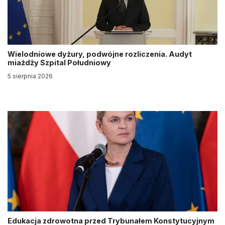
Wielodniowe dyżury, podwójne rozliczenia. Audyt
miażdży Szpital Południowy
5 sierpnia 2026
Edukacja zdrowotna przed Trybunałem Konstytucyjnym