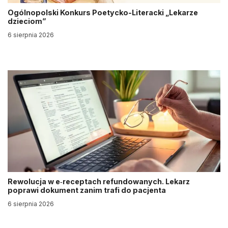
Ogólnopolski Konkurs Poetycko-Literacki „Lekarze
dzieciom”
6 sierpnia 2026
Rewolucja w e‑receptach refundowanych. Lekarz
poprawi dokument zanim trafi do pacjenta
6 sierpnia 2026