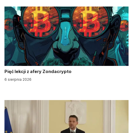
Pięć lekcji z afery Zondacrypto
6 sierpnia 2026