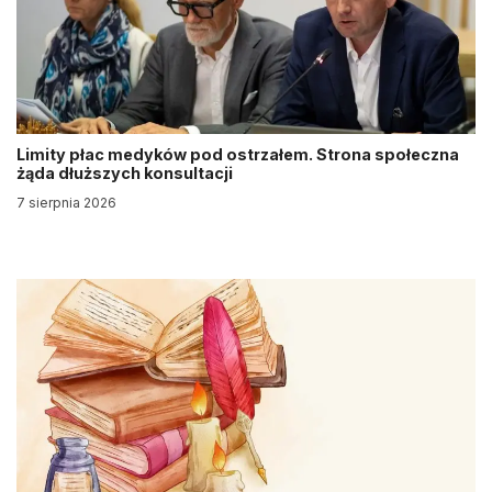
Limity płac medyków pod ostrzałem. Strona społeczna
żąda dłuższych konsultacji
7 sierpnia 2026