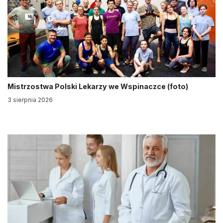
Mistrzostwa Polski Lekarzy we Wspinaczce (foto)
3 sierpnia 2026