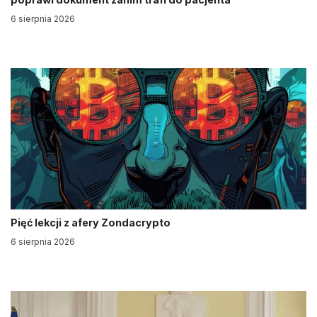
6 sierpnia 2026
Pięć lekcji z afery Zondacrypto
6 sierpnia 2026