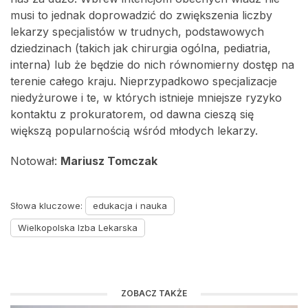
musi to jednak doprowadzić do zwiększenia liczby
lekarzy specjalistów w trudnych, podstawowych
dziedzinach (takich jak chirurgia ogólna, pediatria,
interna) lub że będzie do nich równomierny dostęp na
terenie całego kraju. Nieprzypadkowo specjalizacje
niedyżurowe i te, w których istnieje mniejsze ryzyko
kontaktu z prokuratorem, od dawna cieszą się
większą popularnością wśród młodych lekarzy.
Notował:
Mariusz Tomczak
Słowa kluczowe:
edukacja i nauka
Wielkopolska Izba Lekarska
ZOBACZ TAKŻE