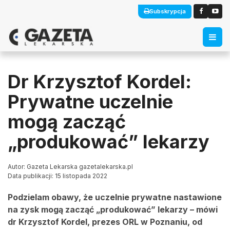
Subskrypcja
Dr Krzysztof Kordel:
Prywatne uczelnie
mogą zacząć
„produkować” lekarzy
Autor: Gazeta Lekarska gazetalekarska.pl
Data publikacji: 15 listopada 2022
Podzielam obawy, że uczelnie prywatne nastawione
na zysk mogą zacząć „produkować” lekarzy – mówi
dr Krzysztof Kordel, prezes ORL w Poznaniu, od