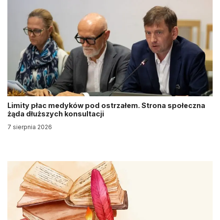
Limity płac medyków pod ostrzałem. Strona społeczna
żąda dłuższych konsultacji
7 sierpnia 2026