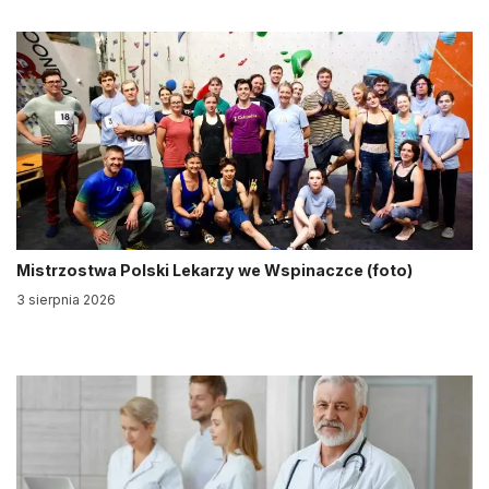
Mistrzostwa Polski Lekarzy we Wspinaczce (foto)
3 sierpnia 2026