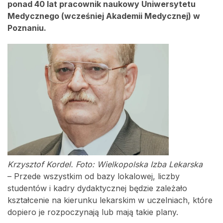
ponad 40 lat pracownik naukowy Uniwersytetu
Medycznego (wcześniej Akademii Medycznej) w
Poznaniu.
Krzysztof Kordel. Foto: Wielkopolska Izba Lekarska
– Przede wszystkim od bazy lokalowej, liczby
studentów i kadry dydaktycznej będzie zależało
kształcenie na kierunku lekarskim w uczelniach, które
dopiero je rozpoczynają lub mają takie plany.