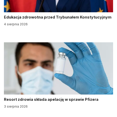
Edukacja zdrowotna przed Trybunałem Konstytucyjnym
4 sierpnia 2026
Resort zdrowia składa apelację w sprawie Pfizera
3 sierpnia 2026