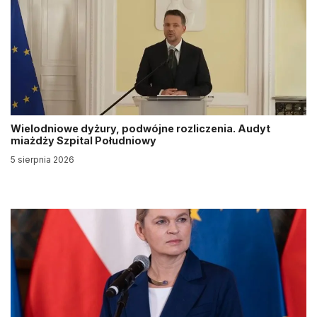
Wielodniowe dyżury, podwójne rozliczenia. Audyt
miażdży Szpital Południowy
5 sierpnia 2026