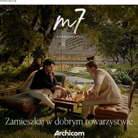
Reklama