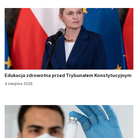
Edukacja zdrowotna przed Trybunałem Konstytucyjnym
4 sierpnia 2026