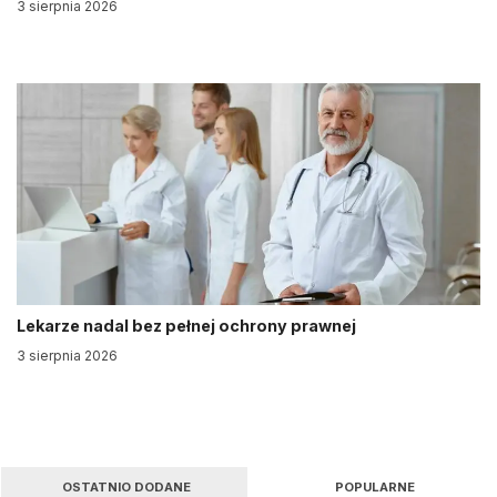
3 sierpnia 2026
Lekarze nadal bez pełnej ochrony prawnej
3 sierpnia 2026
OSTATNIO DODANE
POPULARNE