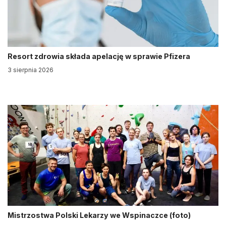
Resort zdrowia składa apelację w sprawie Pfizera
3 sierpnia 2026
Mistrzostwa Polski Lekarzy we Wspinaczce (foto)