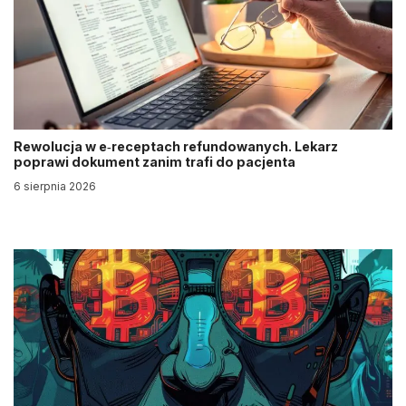
Rewolucja w e‑receptach refundowanych. Lekarz
poprawi dokument zanim trafi do pacjenta
6 sierpnia 2026