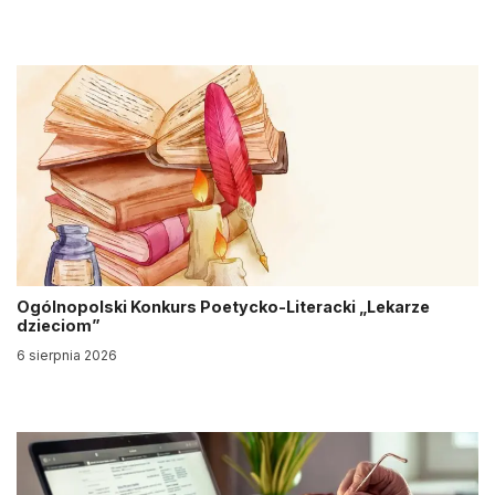
Ogólnopolski Konkurs Poetycko-Literacki „Lekarze
dzieciom”
6 sierpnia 2026