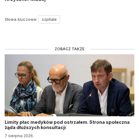
Słowa kluczowe:
szpitale
ZOBACZ TAKŻE
Limity płac medyków pod ostrzałem. Strona społeczna
żąda dłuższych konsultacji
7 sierpnia 2026