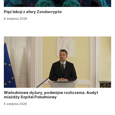
Pięć lekcji z afery Zondacrypto
6 sierpnia 2026
Wielodniowe dyżury, podwójne rozliczenia. Audyt
miażdży Szpital Południowy
5 sierpnia 2026