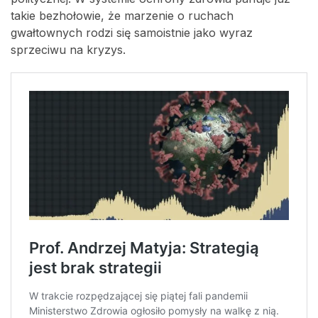
takie bezhołowie, że marzenie o ruchach
gwałtownych rodzi się samoistnie jako wyraz
sprzeciwu na kryzys.