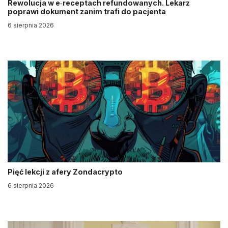
Rewolucja w e‑receptach refundowanych. Lekarz
poprawi dokument zanim trafi do pacjenta
6 sierpnia 2026
Pięć lekcji z afery Zondacrypto
6 sierpnia 2026