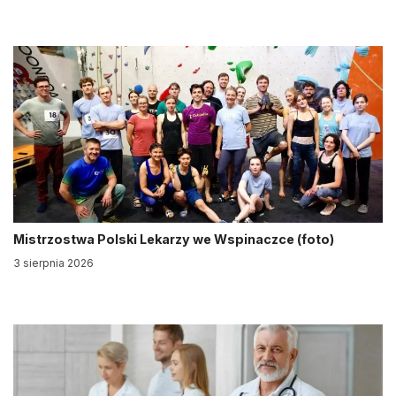
Mistrzostwa Polski Lekarzy we Wspinaczce (foto)
3 sierpnia 2026