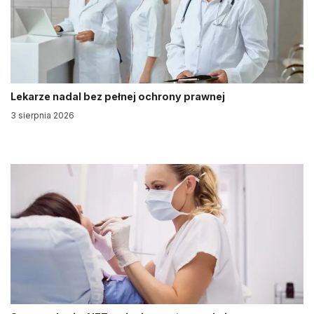
Lekarze nadal bez pełnej ochrony prawnej
3 sierpnia 2026