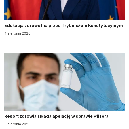
Edukacja zdrowotna przed Trybunałem Konstytucyjnym
4 sierpnia 2026
Resort zdrowia składa apelację w sprawie Pfizera
3 sierpnia 2026