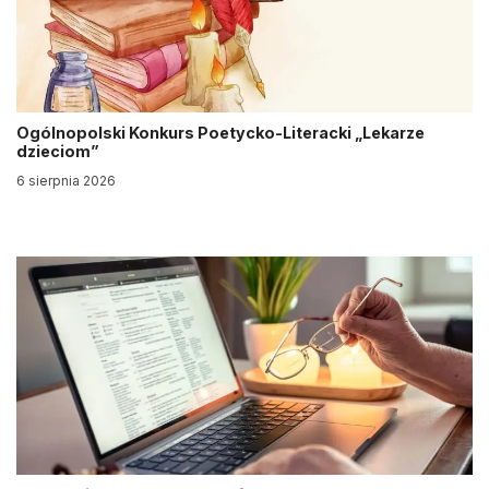
Ogólnopolski Konkurs Poetycko-Literacki „Lekarze
dzieciom”
6 sierpnia 2026