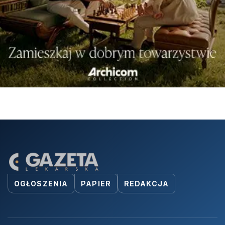
OGŁOSZENIA
PAPIER
REDAKCJA