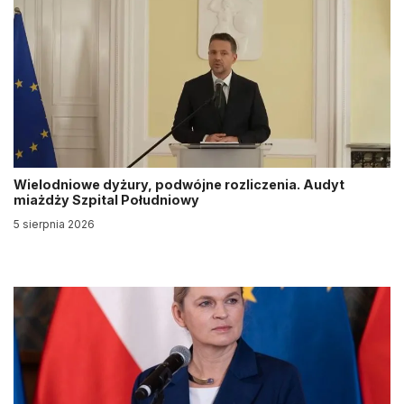
Wielodniowe dyżury, podwójne rozliczenia. Audyt
miażdży Szpital Południowy
5 sierpnia 2026