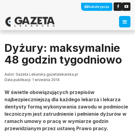
Subskrypcja
Dyżury: maksymalnie
48 godzin tygodniowo
Autor: Gazeta Lekarska gazetalekarska.pl
Data publikacji: 1 września 2014
W świetle obowiązujących przepisów
najbezpieczniejszą dla każdego lekarza i lekarza
dentysty formą wykonywania zawodu w podmiocie
leczniczym jest zatrudnienie i pełnienie dyżurów w
ramach umowy o pracę w wymiarze godzin
przewidzianym przez ustawę Prawo pracy.