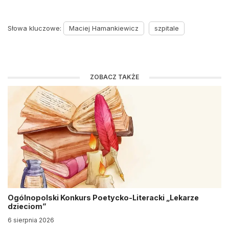
Słowa kluczowe:
Maciej Hamankiewicz
szpitale
ZOBACZ TAKŻE
Ogólnopolski Konkurs Poetycko-Literacki „Lekarze
dzieciom”
6 sierpnia 2026