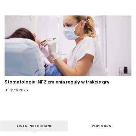
Stomatologia: NFZ zmienia reguły w trakcie gry
31 lipca 2026
OSTATNIO DODANE
POPULARNE