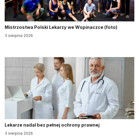
Mistrzostwa Polski Lekarzy we Wspinaczce (foto)
3 sierpnia 2026
Lekarze nadal bez pełnej ochrony prawnej
3 sierpnia 2026