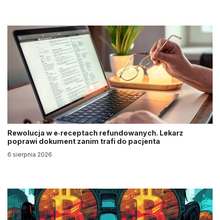
Rewolucja w e‑receptach refundowanych. Lekarz
poprawi dokument zanim trafi do pacjenta
6 sierpnia 2026