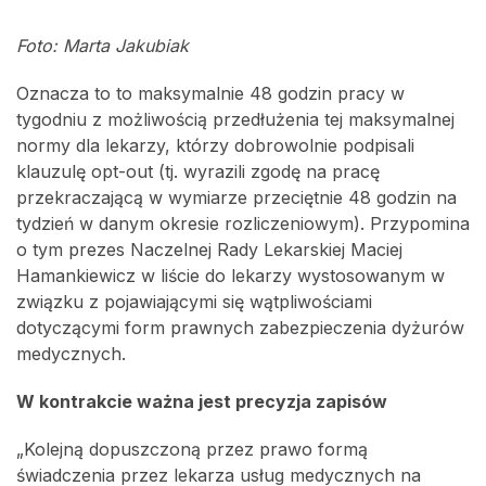
Foto: Marta Jakubiak
Oznacza to to maksymalnie 48 godzin pracy w
tygodniu z możliwością przedłużenia tej maksymalnej
normy dla lekarzy, którzy dobrowolnie podpisali
klauzulę opt-out (tj. wyrazili zgodę na pracę
przekraczającą w wymiarze przeciętnie 48 godzin na
tydzień w danym okresie rozliczeniowym). Przypomina
o tym prezes Naczelnej Rady Lekarskiej Maciej
Hamankiewicz w liście do lekarzy wystosowanym w
związku z pojawiającymi się wątpliwościami
dotyczącymi form prawnych zabezpieczenia dyżurów
medycznych.
W kontrakcie ważna jest precyzja zapisów
„Kolejną dopuszczoną przez prawo formą
świadczenia przez lekarza usług medycznych na