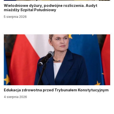
Wielodniowe dyżury, podwójne rozliczenia. Audyt
miażdży Szpital Południowy
5 sierpnia 2026
Edukacja zdrowotna przed Trybunałem Konstytucyjnym
4 sierpnia 2026