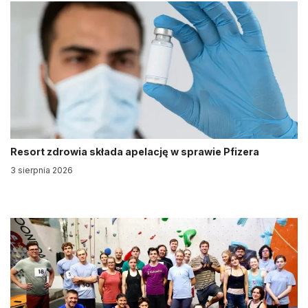
Resort zdrowia składa apelację w sprawie Pfizera
3 sierpnia 2026