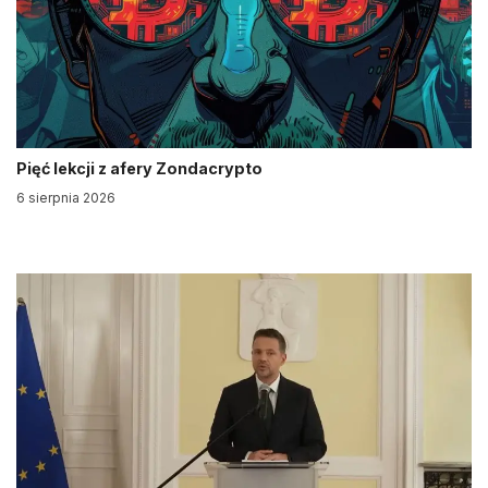
Pięć lekcji z afery Zondacrypto
6 sierpnia 2026