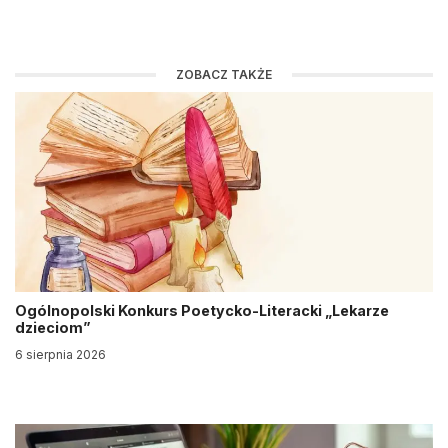
ZOBACZ TAKŻE
Ogólnopolski Konkurs Poetycko-Literacki „Lekarze
dzieciom”
6 sierpnia 2026