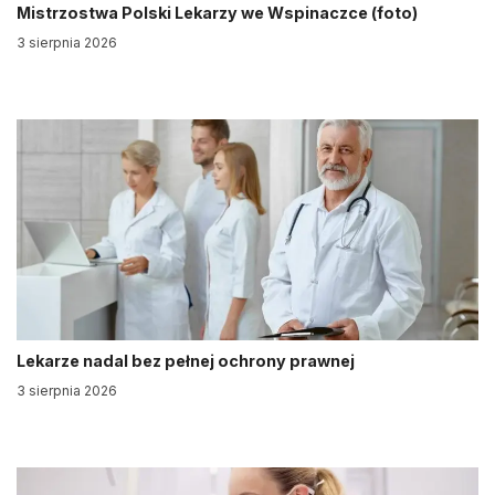
Mistrzostwa Polski Lekarzy we Wspinaczce (foto)
3 sierpnia 2026
Lekarze nadal bez pełnej ochrony prawnej
3 sierpnia 2026