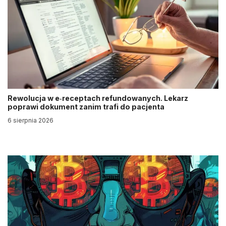
Rewolucja w e‑receptach refundowanych. Lekarz
poprawi dokument zanim trafi do pacjenta
6 sierpnia 2026