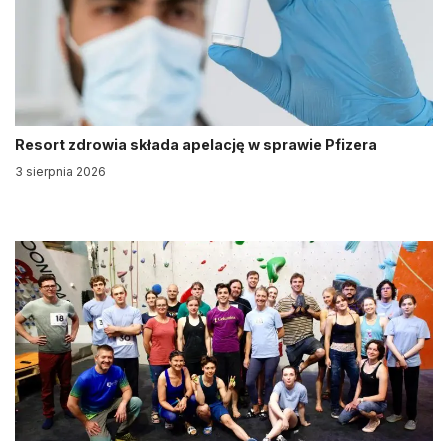
Resort zdrowia składa apelację w sprawie Pfizera
3 sierpnia 2026