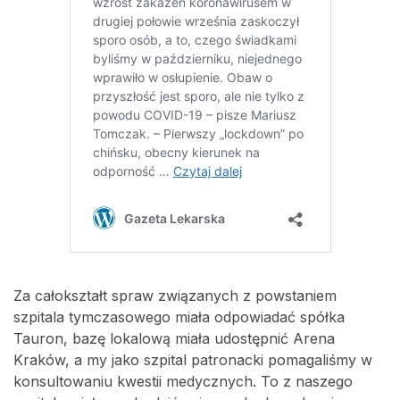
Za całokształt spraw związanych z powstaniem
szpitala tymczasowego miała odpowiadać spółka
Tauron, bazę lokalową miała udostępnić Arena
Kraków, a my jako szpital patronacki pomagaliśmy w
konsultowaniu kwestii medycznych. To z naszego