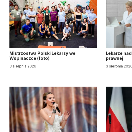
Mistrzostwa Polski Lekarzy we
Lekarze nad
Wspinaczce (foto)
prawnej
3 sierpnia 2026
3 sierpnia 202