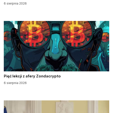
6 sierpnia 2026
Pięć lekcji z afery Zondacrypto
6 sierpnia 2026