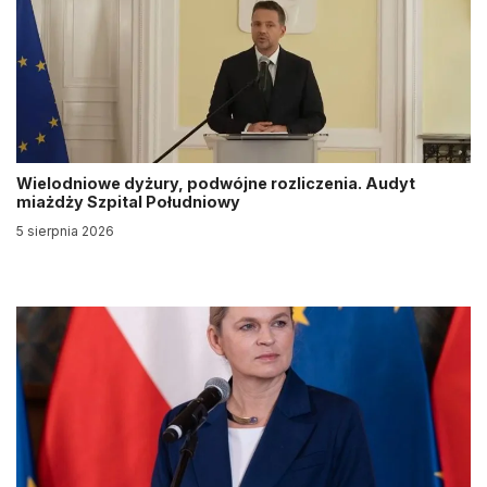
Wielodniowe dyżury, podwójne rozliczenia. Audyt
miażdży Szpital Południowy
5 sierpnia 2026