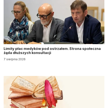
Limity płac medyków pod ostrzałem. Strona społeczna
żąda dłuższych konsultacji
7 sierpnia 2026