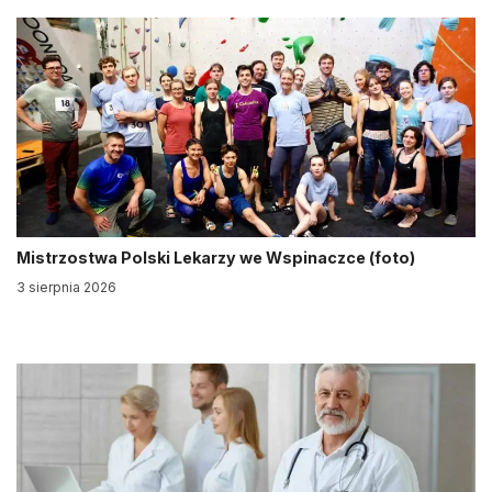
Mistrzostwa Polski Lekarzy we Wspinaczce (foto)
3 sierpnia 2026