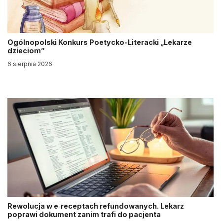
Ogólnopolski Konkurs Poetycko-Literacki „Lekarze
dzieciom”
6 sierpnia 2026
Rewolucja w e‑receptach refundowanych. Lekarz
poprawi dokument zanim trafi do pacjenta