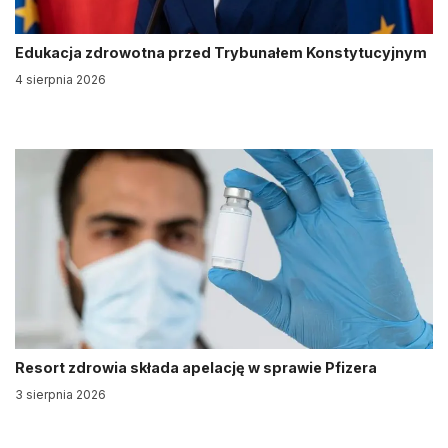
Edukacja zdrowotna przed Trybunałem Konstytucyjnym
4 sierpnia 2026
Resort zdrowia składa apelację w sprawie Pfizera
3 sierpnia 2026