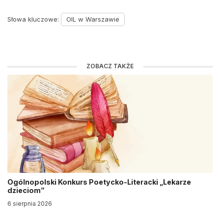
Słowa kluczowe:
OIL w Warszawie
ZOBACZ TAKŻE
Ogólnopolski Konkurs Poetycko-Literacki „Lekarze
dzieciom”
6 sierpnia 2026