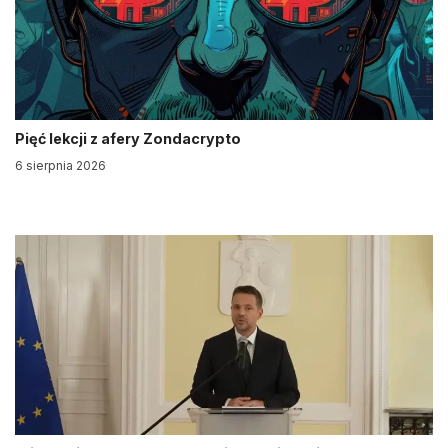
Pięć lekcji z afery Zondacrypto
6 sierpnia 2026