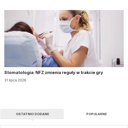
Stomatologia: NFZ zmienia reguły w trakcie gry
31 lipca 2026
OSTATNIO DODANE
POPULARNE