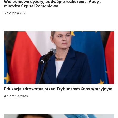
Wielodniowe dyżury, podwójne rozliczenia. Audyt
miażdży Szpital Południowy
5 sierpnia 2026
Edukacja zdrowotna przed Trybunałem Konstytucyjnym
4 sierpnia 2026