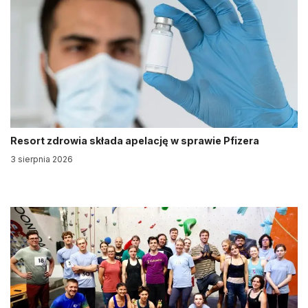
Resort zdrowia składa apelację w sprawie Pfizera
3 sierpnia 2026