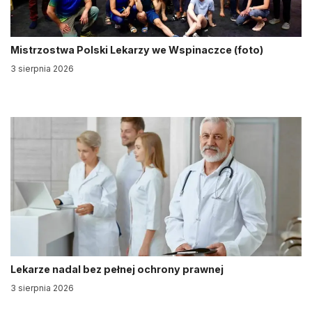
Mistrzostwa Polski Lekarzy we Wspinaczce (foto)
3 sierpnia 2026
Lekarze nadal bez pełnej ochrony prawnej
3 sierpnia 2026