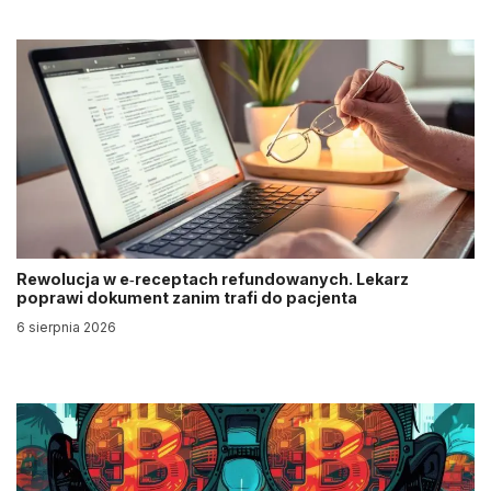
Rewolucja w e‑receptach refundowanych. Lekarz
poprawi dokument zanim trafi do pacjenta
6 sierpnia 2026