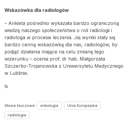
Wskazówka dla radiologów
– Ankieta pośrednio wykazała bardzo ograniczoną
wiedzę naszego społeczeństwa o roli radiologii i
radiologa w procesie leczenia. Jej wyniki stały się
bardzo cenną wskazówką dla nas, radiologów, by
podjąć działania mające na celu zmianę tego
wizerunku – ocenia prof. dr hab. Małgorzata
Szczerbo-Trojanowska z Uniwersytetu Medycznego
w Lublinie.
ls
Słowa kluczowe:
onkologia
Unia Europejska
radiologia