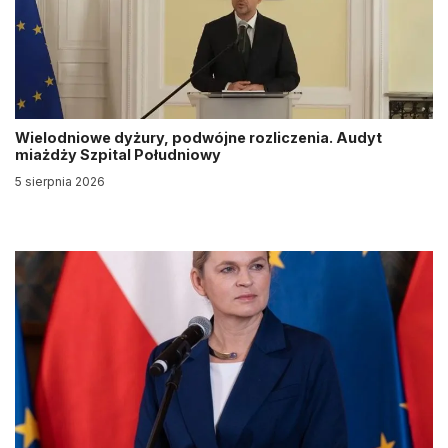
Wielodniowe dyżury, podwójne rozliczenia. Audyt
miażdży Szpital Południowy
5 sierpnia 2026