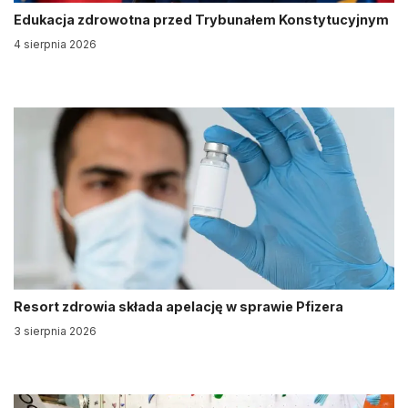
Edukacja zdrowotna przed Trybunałem Konstytucyjnym
4 sierpnia 2026
Resort zdrowia składa apelację w sprawie Pfizera
3 sierpnia 2026