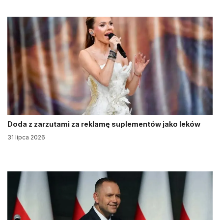
Doda z zarzutami za reklamę suplementów jako leków
31 lipca 2026