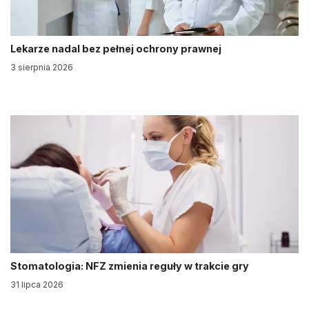
Lekarze nadal bez pełnej ochrony prawnej
3 sierpnia 2026
Stomatologia: NFZ zmienia reguły w trakcie gry
31 lipca 2026