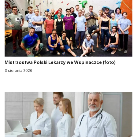
Mistrzostwa Polski Lekarzy we Wspinaczce (foto)
3 sierpnia 2026