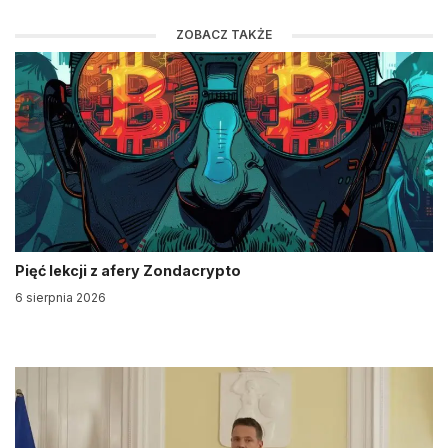
ZOBACZ TAKŻE
Pięć lekcji z afery Zondacrypto
6 sierpnia 2026