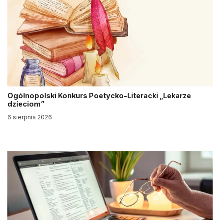
Ogólnopolski Konkurs Poetycko-Literacki „Lekarze
dzieciom”
6 sierpnia 2026