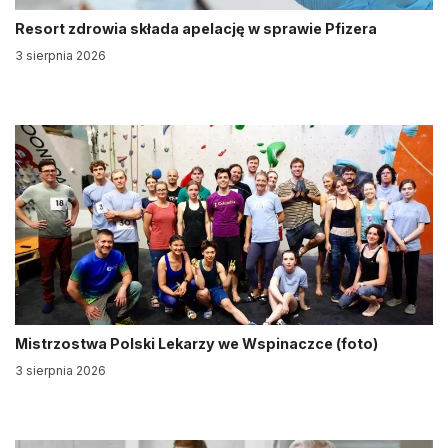
Resort zdrowia składa apelację w sprawie Pfizera
3 sierpnia 2026
Mistrzostwa Polski Lekarzy we Wspinaczce (foto)
3 sierpnia 2026