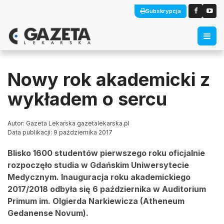
Subskrypcja
Nowy rok akademicki z
wykładem o sercu
Autor: Gazeta Lekarska gazetalekarska.pl
Data publikacji: 9 października 2017
Blisko 1600 studentów pierwszego roku oficjalnie
rozpoczęło studia w Gdańskim Uniwersytecie
Medycznym. Inauguracja roku akademickiego
2017/2018 odbyła się 6 października w Auditorium
Primum im. Olgierda Narkiewicza (Atheneum
Gedanense Novum).