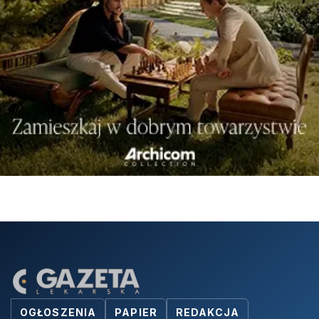
OGŁOSZENIA
PAPIER
REDAKCJA