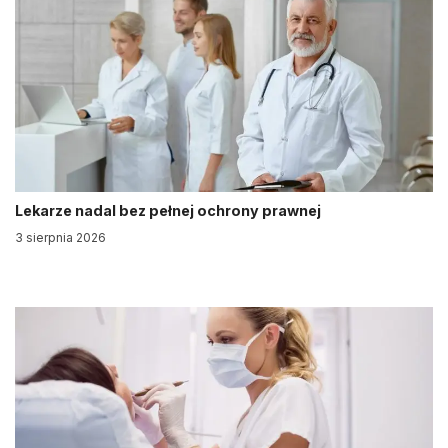
Lekarze nadal bez pełnej ochrony prawnej
3 sierpnia 2026