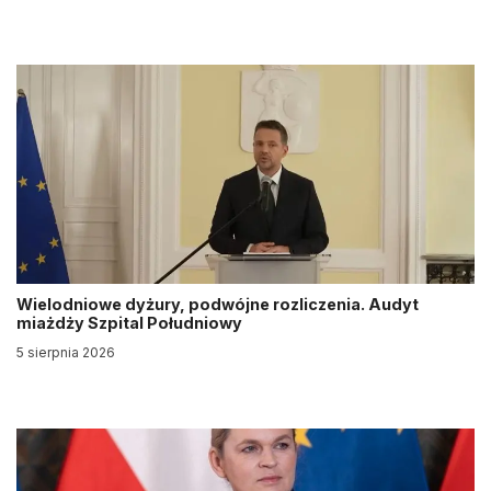
Wielodniowe dyżury, podwójne rozliczenia. Audyt
miażdży Szpital Południowy
5 sierpnia 2026