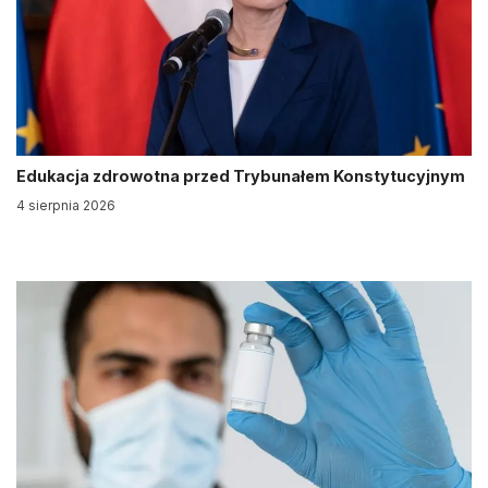
Edukacja zdrowotna przed Trybunałem Konstytucyjnym
4 sierpnia 2026