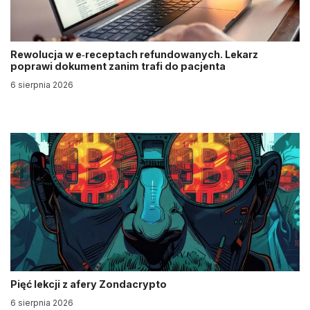
Rewolucja w e‑receptach refundowanych. Lekarz
poprawi dokument zanim trafi do pacjenta
6 sierpnia 2026
Pięć lekcji z afery Zondacrypto
6 sierpnia 2026