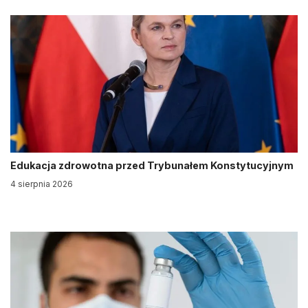
Edukacja zdrowotna przed Trybunałem Konstytucyjnym
4 sierpnia 2026