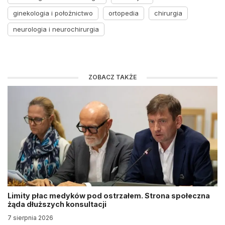
ginekologia i położnictwo
ortopedia
chirurgia
neurologia i neurochirurgia
ZOBACZ TAKŻE
Limity płac medyków pod ostrzałem. Strona społeczna
żąda dłuższych konsultacji
7 sierpnia 2026