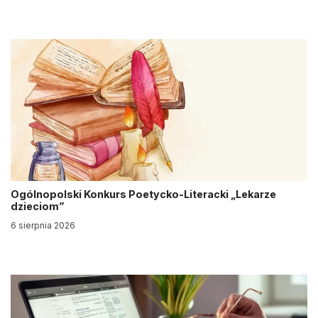
Ogólnopolski Konkurs Poetycko-Literacki „Lekarze
dzieciom”
6 sierpnia 2026