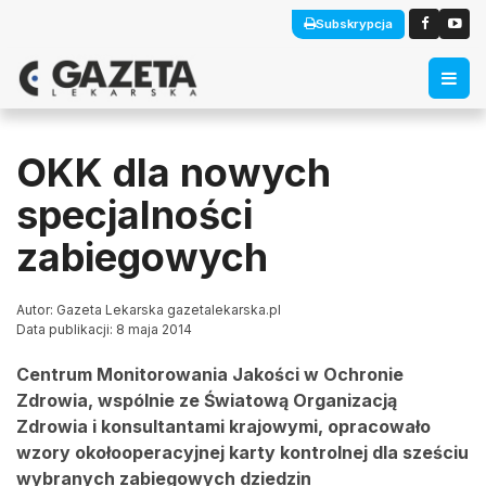
Subskrypcja
OKK dla nowych
specjalności
zabiegowych
Autor: Gazeta Lekarska gazetalekarska.pl
Data publikacji: 8 maja 2014
Centrum Monitorowania Jakości w Ochronie
Zdrowia, wspólnie ze Światową Organizacją
Zdrowia i konsultantami krajowymi, opracowało
wzory okołooperacyjnej karty kontrolnej dla sześciu
wybranych zabiegowych dziedzin