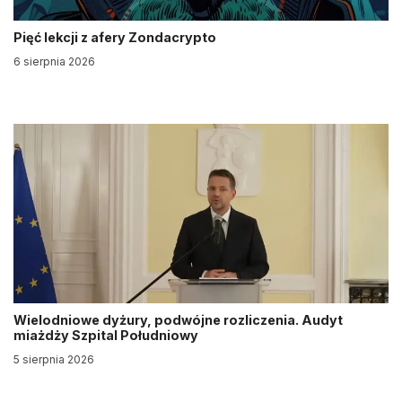
Pięć lekcji z afery Zondacrypto
6 sierpnia 2026
Wielodniowe dyżury, podwójne rozliczenia. Audyt
miażdży Szpital Południowy
5 sierpnia 2026