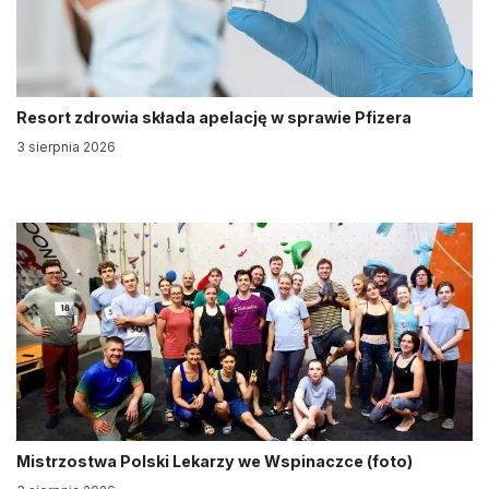
Resort zdrowia składa apelację w sprawie Pfizera
3 sierpnia 2026
Mistrzostwa Polski Lekarzy we Wspinaczce (foto)