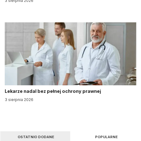
3 sierpnia 2026
Lekarze nadal bez pełnej ochrony prawnej
3 sierpnia 2026
OSTATNIO DODANE
POPULARNE