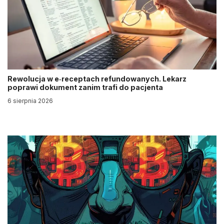
Rewolucja w e‑receptach refundowanych. Lekarz
poprawi dokument zanim trafi do pacjenta
6 sierpnia 2026