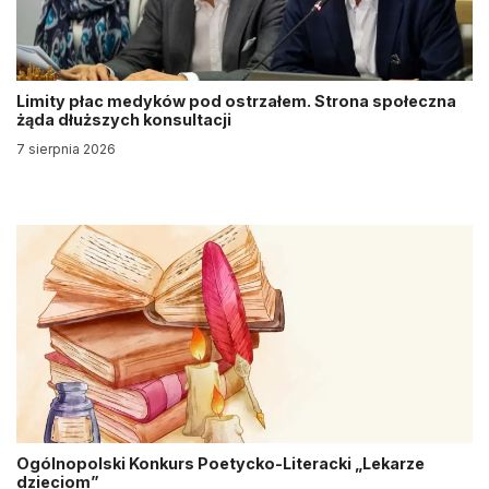
Limity płac medyków pod ostrzałem. Strona społeczna
żąda dłuższych konsultacji
7 sierpnia 2026
Ogólnopolski Konkurs Poetycko-Literacki „Lekarze
dzieciom”