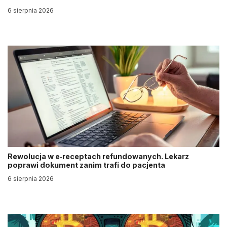
6 sierpnia 2026
Rewolucja w e‑receptach refundowanych. Lekarz
poprawi dokument zanim trafi do pacjenta
6 sierpnia 2026