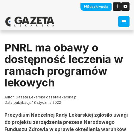
Subskrypcja
PNRL ma obawy o
dostępność leczenia w
ramach programów
lekowych
Autor: Gazeta Lekarska gazetalekarska.pl
Data publikacji: 18 stycznia 2022
Prezydium Naczelnej Rady Lekarskiej zgłosiło uwagi
do projektu zarządzenia prezesa Narodowego
Funduszu Zdrowia w sprawie określenia warunków