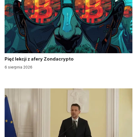
Pięć lekcji z afery Zondacrypto
6 sierpnia 2026