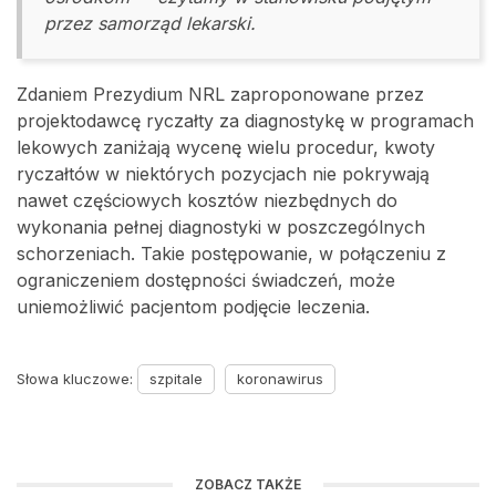
przez samorząd lekarski.
Zdaniem Prezydium NRL zaproponowane przez
projektodawcę ryczałty za diagnostykę w programach
lekowych zaniżają wycenę wielu procedur, kwoty
ryczałtów w niektórych pozycjach nie pokrywają
nawet częściowych kosztów niezbędnych do
wykonania pełnej diagnostyki w poszczególnych
schorzeniach. Takie postępowanie, w połączeniu z
ograniczeniem dostępności świadczeń, może
uniemożliwić pacjentom podjęcie leczenia.
Słowa kluczowe:
szpitale
koronawirus
ZOBACZ TAKŻE