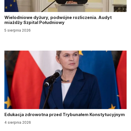
Wielodniowe dyżury, podwójne rozliczenia. Audyt
miażdży Szpital Południowy
5 sierpnia 2026
Edukacja zdrowotna przed Trybunałem Konstytucyjnym
4 sierpnia 2026