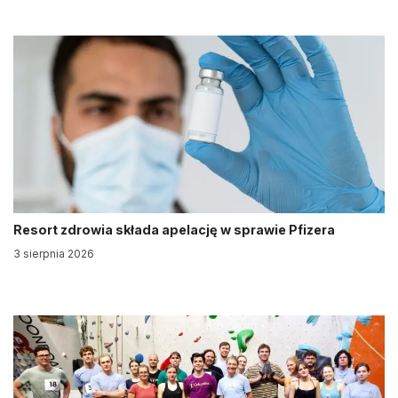
Resort zdrowia składa apelację w sprawie Pfizera
3 sierpnia 2026