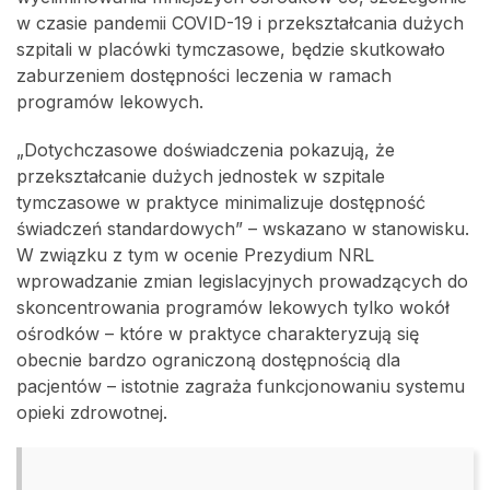
w czasie pandemii COVID-19 i przekształcania dużych
szpitali w placówki tymczasowe, będzie skutkowało
zaburzeniem dostępności leczenia w ramach
programów lekowych.
„Dotychczasowe doświadczenia pokazują, że
przekształcanie dużych jednostek w szpitale
tymczasowe w praktyce minimalizuje dostępność
świadczeń standardowych” – wskazano w stanowisku.
W związku z tym w ocenie Prezydium NRL
wprowadzanie zmian legislacyjnych prowadzących do
skoncentrowania programów lekowych tylko wokół
ośrodków – które w praktyce charakteryzują się
obecnie bardzo ograniczoną dostępnością dla
pacjentów – istotnie zagraża funkcjonowaniu systemu
opieki zdrowotnej.