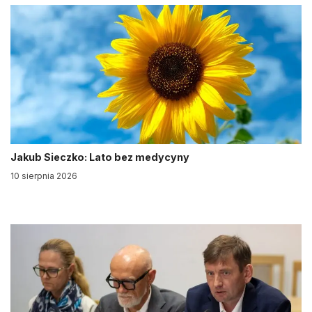
Jakub Sieczko: Lato bez medycyny
10 sierpnia 2026