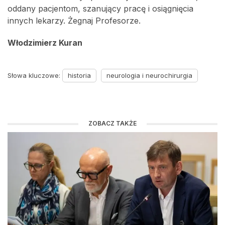
oddany pacjentom, szanujący pracę i osiągnięcia
innych lekarzy. Żegnaj Profesorze.
Włodzimierz Kuran
Słowa kluczowe:
historia
neurologia i neurochirurgia
ZOBACZ TAKŻE