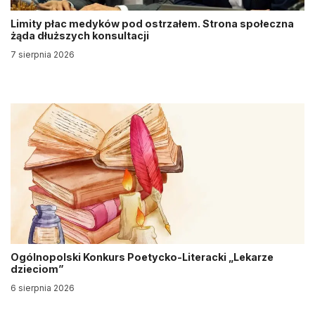
Limity płac medyków pod ostrzałem. Strona społeczna
żąda dłuższych konsultacji
7 sierpnia 2026
Ogólnopolski Konkurs Poetycko-Literacki „Lekarze
dzieciom”
6 sierpnia 2026