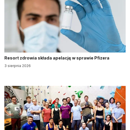
Resort zdrowia składa apelację w sprawie Pfizera
3 sierpnia 2026