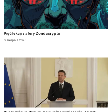
Pięć lekcji z afery Zondacrypto
6 sierpnia 2026