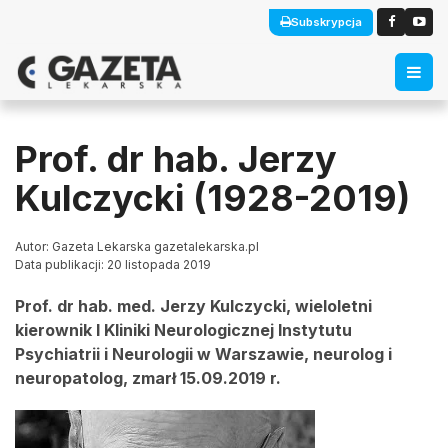
Subskrypcja
Prof. dr hab. Jerzy
Kulczycki (1928-2019)
Autor: Gazeta Lekarska gazetalekarska.pl
Data publikacji: 20 listopada 2019
Prof. dr hab. med. Jerzy Kulczycki, wieloletni
kierownik I Kliniki Neurologicznej Instytutu
Psychiatrii i Neurologii w Warszawie, neurolog i
neuropatolog, zmarł 15.09.2019 r.