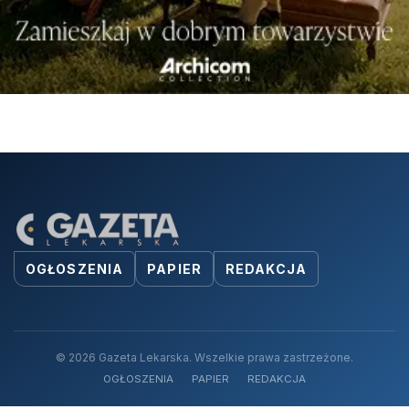
OGŁOSZENIA
PAPIER
REDAKCJA
© 2026 Gazeta Lekarska. Wszelkie prawa zastrzeżone.
OGŁOSZENIA
PAPIER
REDAKCJA