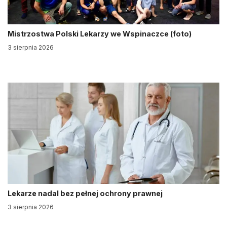
Mistrzostwa Polski Lekarzy we Wspinaczce (foto)
3 sierpnia 2026
Lekarze nadal bez pełnej ochrony prawnej
3 sierpnia 2026