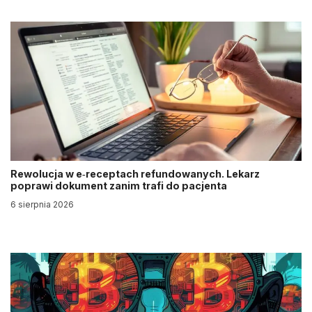
Rewolucja w e‑receptach refundowanych. Lekarz
poprawi dokument zanim trafi do pacjenta
6 sierpnia 2026