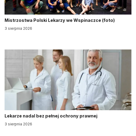
Mistrzostwa Polski Lekarzy we Wspinaczce (foto)
3 sierpnia 2026
Lekarze nadal bez pełnej ochrony prawnej
3 sierpnia 2026