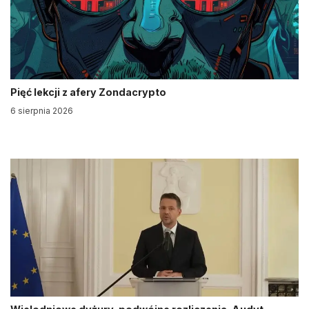
Pięć lekcji z afery Zondacrypto
6 sierpnia 2026