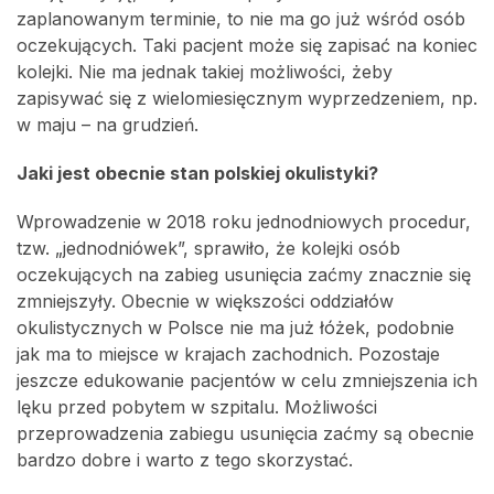
zaplanowanym terminie, to nie ma go już wśród osób
oczekujących. Taki pacjent może się zapisać na koniec
kolejki. Nie ma jednak takiej możliwości, żeby
zapisywać się z wielomiesięcznym wyprzedzeniem, np.
w maju – na grudzień.
Jaki jest obecnie stan polskiej okulistyki?
Wprowadzenie w 2018 roku jednodniowych procedur,
tzw. „jednodniówek”, sprawiło, że kolejki osób
oczekujących na zabieg usunięcia zaćmy znacznie się
zmniejszyły. Obecnie w większości oddziałów
okulistycznych w Polsce nie ma już łóżek, podobnie
jak ma to miejsce w krajach zachodnich. Pozostaje
jeszcze edukowanie pacjentów w celu zmniejszenia ich
lęku przed pobytem w szpitalu. Możliwości
przeprowadzenia zabiegu usunięcia zaćmy są obecnie
bardzo dobre i warto z tego skorzystać.