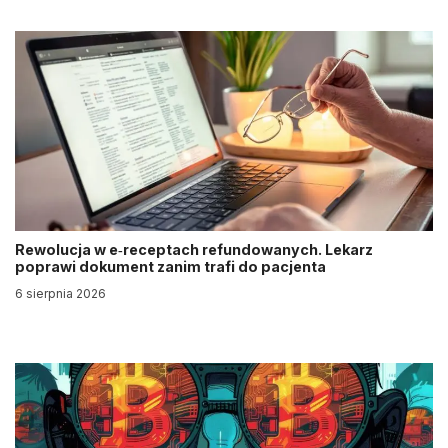
Rewolucja w e‑receptach refundowanych. Lekarz
poprawi dokument zanim trafi do pacjenta
6 sierpnia 2026