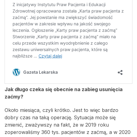
Jak długo czeka się obecnie na zabieg usunięcia
zaćmy?
Około miesiąca, czyli krótko. Jest to więc bardzo
dobry czas na taką operację. Sytuacja może się
zmienić, zważywszy na fakt, że w 2019 roku
zoperowaliśmy 360 tys. pacjentów z zaćmą, a w 2020