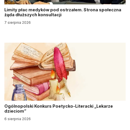
Limity płac medyków pod ostrzałem. Strona społeczna
żąda dłuższych konsultacji
7 sierpnia 2026
Ogólnopolski Konkurs Poetycko-Literacki „Lekarze
dzieciom”
6 sierpnia 2026