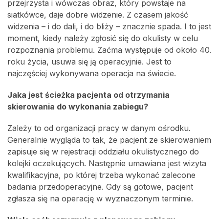
przejrzysta i wówczas obraz, który powstaje na
siatkówce, daje dobre widzenie. Z czasem jakość
widzenia – i do dali, i do bliży – znacznie spada. I to jest
moment, kiedy należy zgłosić się do okulisty w celu
rozpoznania problemu. Zaćma występuje od około 40.
roku życia, usuwa się ją operacyjnie. Jest to
najczęściej wykonywana operacja na świecie.
Jaka jest ścieżka pacjenta od otrzymania
skierowania do wykonania zabiegu?
Zależy to od organizacji pracy w danym ośrodku.
Generalnie wygląda to tak, że pacjent ze skierowaniem
zapisuje się w rejestracji oddziału okulistycznego do
kolejki oczekujących. Następnie umawiana jest wizyta
kwalifikacyjna, po której trzeba wykonać zalecone
badania przedoperacyjne. Gdy są gotowe, pacjent
zgłasza się na operację w wyznaczonym terminie.