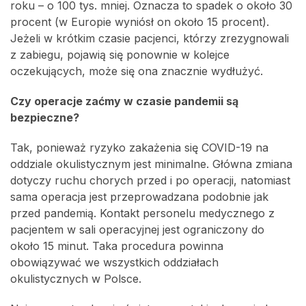
roku – o 100 tys. mniej. Oznacza to spadek o około 30
procent (w Europie wyniósł on około 15 procent).
Jeżeli w krótkim czasie pacjenci, którzy zrezygnowali
z zabiegu, pojawią się ponownie w kolejce
oczekujących, może się ona znacznie wydłużyć.
Czy operacje zaćmy w czasie pandemii są
bezpieczne?
Tak, ponieważ ryzyko zakażenia się COVID-19 na
oddziale okulistycznym jest minimalne. Główna zmiana
dotyczy ruchu chorych przed i po operacji, natomiast
sama operacja jest przeprowadzana podobnie jak
przed pandemią. Kontakt personelu medycznego z
pacjentem w sali operacyjnej jest ograniczony do
około 15 minut. Taka procedura powinna
obowiązywać we wszystkich oddziałach
okulistycznych w Polsce.