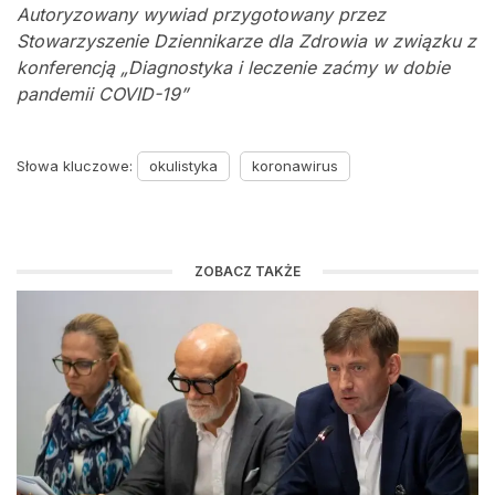
Autoryzowany wywiad przygotowany przez
Stowarzyszenie Dziennikarze dla Zdrowia w związku z
konferencją „Diagnostyka i leczenie zaćmy w dobie
pandemii COVID-19”
Słowa kluczowe:
okulistyka
koronawirus
ZOBACZ TAKŻE