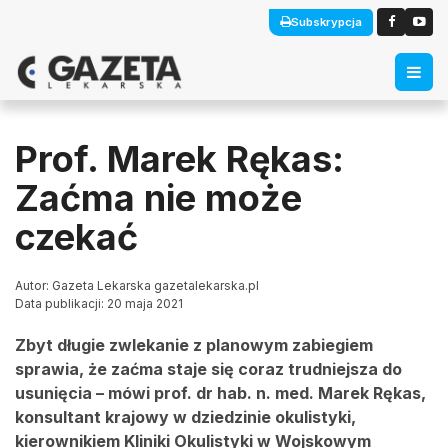
Subskrypcja
Prof. Marek Rękas:
Zaćma nie może
czekać
Autor: Gazeta Lekarska gazetalekarska.pl
Data publikacji: 20 maja 2021
Zbyt długie zwlekanie z planowym zabiegiem
sprawia, że zaćma staje się coraz trudniejsza do
usunięcia – mówi prof. dr hab. n. med. Marek Rękas,
konsultant krajowy w dziedzinie okulistyki,
kierownikiem Kliniki Okulistyki w Wojskowym