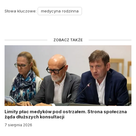
Słowa kluczowe:
medycyna rodzinna
ZOBACZ TAKŻE
Limity płac medyków pod ostrzałem. Strona społeczna
żąda dłuższych konsultacji
7 sierpnia 2026