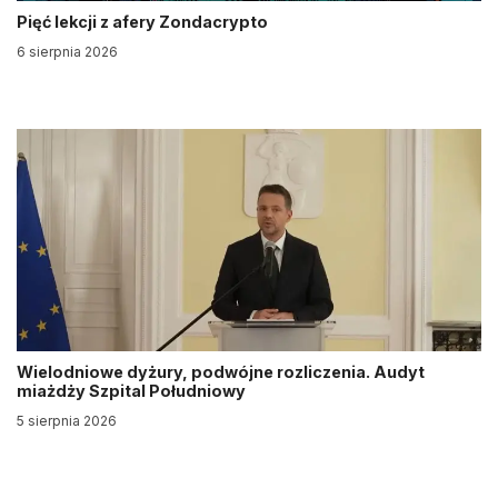
Pięć lekcji z afery Zondacrypto
6 sierpnia 2026
Wielodniowe dyżury, podwójne rozliczenia. Audyt
miażdży Szpital Południowy
5 sierpnia 2026