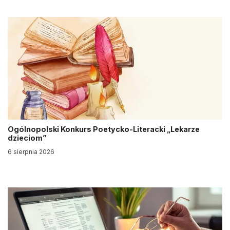
Ogólnopolski Konkurs Poetycko-Literacki „Lekarze
dzieciom”
6 sierpnia 2026