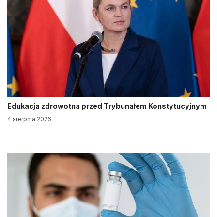
Edukacja zdrowotna przed Trybunałem Konstytucyjnym
4 sierpnia 2026