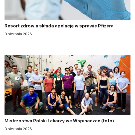
Resort zdrowia składa apelację w sprawie Pfizera
3 sierpnia 2026
Mistrzostwa Polski Lekarzy we Wspinaczce (foto)
3 sierpnia 2026