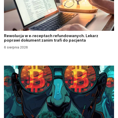
Rewolucja w e‑receptach refundowanych. Lekarz
poprawi dokument zanim trafi do pacjenta
6 sierpnia 2026