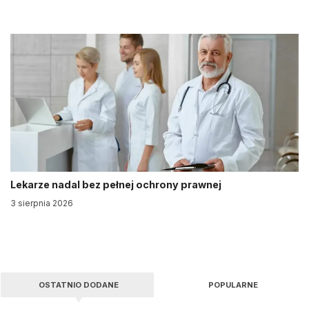
Lekarze nadal bez pełnej ochrony prawnej
3 sierpnia 2026
OSTATNIO DODANE
POPULARNE