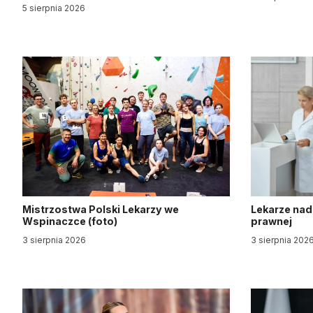
5 sierpnia 2026
Mistrzostwa Polski Lekarzy we
Lekarze nad
Wspinaczce (foto)
prawnej
3 sierpnia 2026
3 sierpnia 202