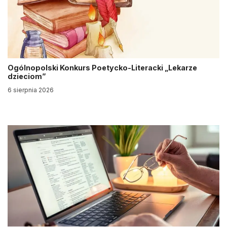
Ogólnopolski Konkurs Poetycko-Literacki „Lekarze
dzieciom”
6 sierpnia 2026