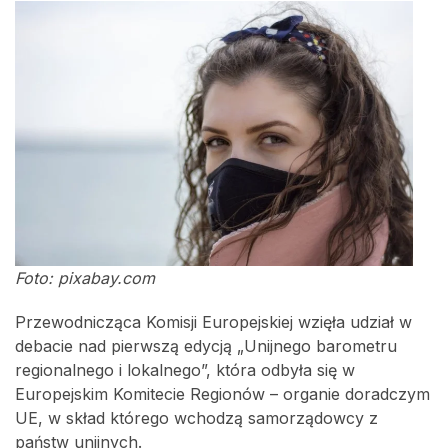
Foto: pixabay.com
Przewodnicząca Komisji Europejskiej wzięła udział w
debacie nad pierwszą edycją „Unijnego barometru
regionalnego i lokalnego”, która odbyła się w
Europejskim Komitecie Regionów – organie doradczym
UE, w skład którego wchodzą samorządowcy z
państw unijnych.