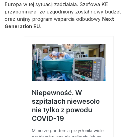
Europa w tej sytuacji zadziałała. Szefowa KE
przypomniała, że uzgodniony został nowy budżet
oraz unijny program wsparcia odbudowy
Next
Generation EU
.