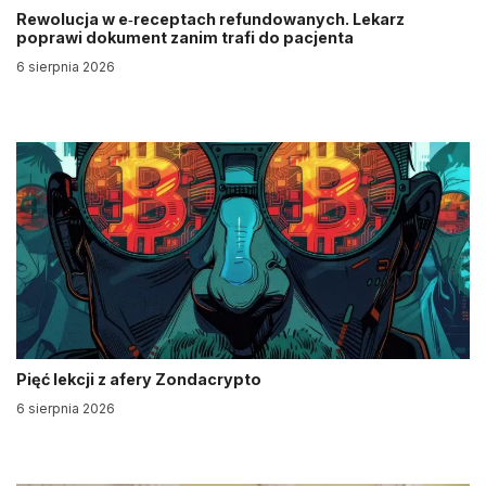
Rewolucja w e‑receptach refundowanych. Lekarz
poprawi dokument zanim trafi do pacjenta
6 sierpnia 2026
Pięć lekcji z afery Zondacrypto
6 sierpnia 2026