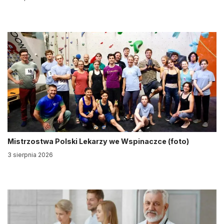
Mistrzostwa Polski Lekarzy we Wspinaczce (foto)
3 sierpnia 2026