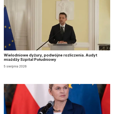
Wielodniowe dyżury, podwójne rozliczenia. Audyt
miażdży Szpital Południowy
5 sierpnia 2026