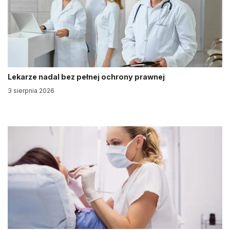
Lekarze nadal bez pełnej ochrony prawnej
3 sierpnia 2026