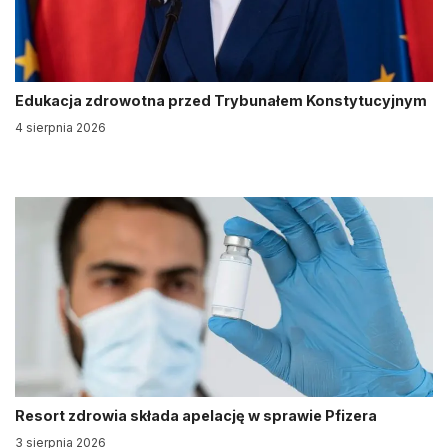
Edukacja zdrowotna przed Trybunałem Konstytucyjnym
4 sierpnia 2026
Resort zdrowia składa apelację w sprawie Pfizera
3 sierpnia 2026