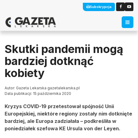
Subskrypcja
Skutki pandemii mogą
bardziej dotknąć
kobiety
Autor: Gazeta Lekarska gazetalekarska.pl
Data publikacji: 15 października 2020
Kryzys COVID-19 przetestował spójność Unii
Europejskiej, niektóre regiony zostały nim dotknięte
bardziej, ale Europa zadziałała – podkreśliła w
poniedziałek szefowa KE Ursula von der Leyen.