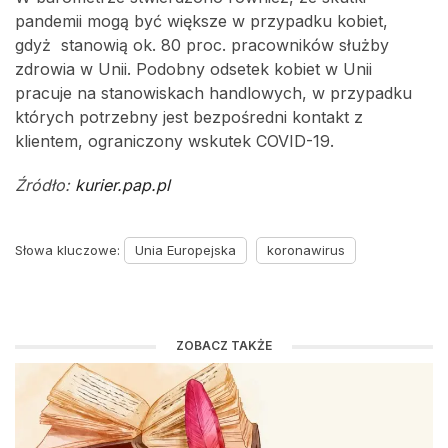
pandemii mogą być większe w przypadku kobiet,
gdyż stanowią ok. 80 proc. pracowników służby
zdrowia w Unii. Podobny odsetek kobiet w Unii
pracuje na stanowiskach handlowych, w przypadku
których potrzebny jest bezpośredni kontakt z
klientem, ograniczony wskutek COVID-19.
Źródło:
kurier.pap.pl
Słowa kluczowe:
Unia Europejska
koronawirus
ZOBACZ TAKŻE