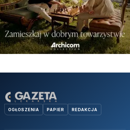
OGŁOSZENIA
PAPIER
REDAKCJA