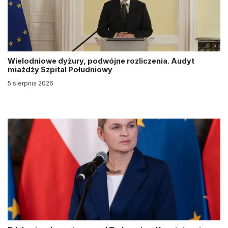
Wielodniowe dyżury, podwójne rozliczenia. Audyt
miażdży Szpital Południowy
5 sierpnia 2026