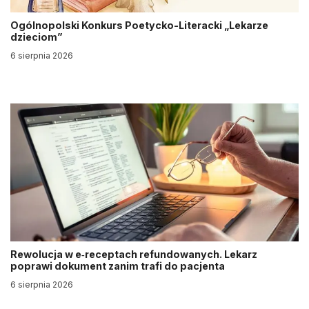
Ogólnopolski Konkurs Poetycko-Literacki „Lekarze
dzieciom”
6 sierpnia 2026
Rewolucja w e‑receptach refundowanych. Lekarz
poprawi dokument zanim trafi do pacjenta
6 sierpnia 2026