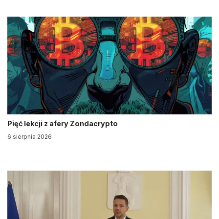
Pięć lekcji z afery Zondacrypto
6 sierpnia 2026