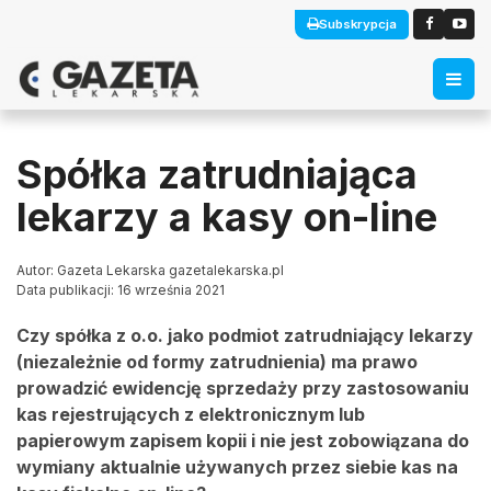
Subskrypcja
Spółka zatrudniająca
lekarzy a kasy on-line
Autor: Gazeta Lekarska gazetalekarska.pl
Data publikacji: 16 września 2021
Czy spółka z o.o. jako podmiot zatrudniający lekarzy
(niezależnie od formy zatrudnienia) ma prawo
prowadzić ewidencję sprzedaży przy zastosowaniu
kas rejestrujących z elektronicznym lub
papierowym zapisem kopii i nie jest zobowiązana do
wymiany aktualnie używanych przez siebie kas na