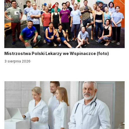
Mistrzostwa Polski Lekarzy we Wspinaczce (foto)
3 sierpnia 2026