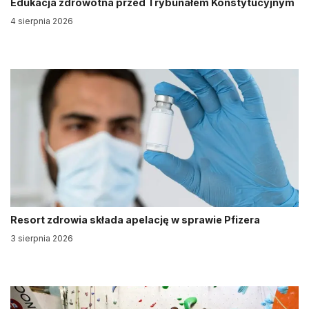
Edukacja zdrowotna przed Trybunałem Konstytucyjnym
4 sierpnia 2026
Resort zdrowia składa apelację w sprawie Pfizera
3 sierpnia 2026