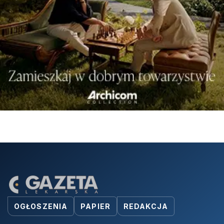
OGŁOSZENIA
PAPIER
REDAKCJA