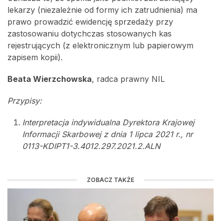
lekarzy (niezależnie od formy ich zatrudnienia) ma
prawo prowadzić ewidencję sprzedaży przy
zastosowaniu dotychczas stosowanych kas
rejestrujących (z elektronicznym lub papierowym
zapisem kopii).
Beata Wierzchowska
, radca prawny NIL
Przypisy:
Interpretacja indywidualna Dyrektora Krajowej
Informacji Skarbowej z dnia 1 lipca 2021 r., nr
0113-KDIPT1-3.4012.297.2021.2.ALN
ZOBACZ TAKŻE