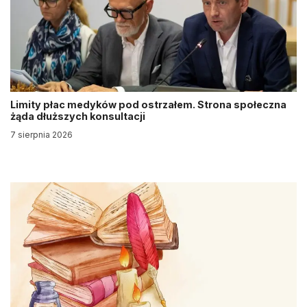
Limity płac medyków pod ostrzałem. Strona społeczna
żąda dłuższych konsultacji
7 sierpnia 2026