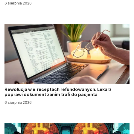
6 sierpnia 2026
Rewolucja w e‑receptach refundowanych. Lekarz
poprawi dokument zanim trafi do pacjenta
6 sierpnia 2026