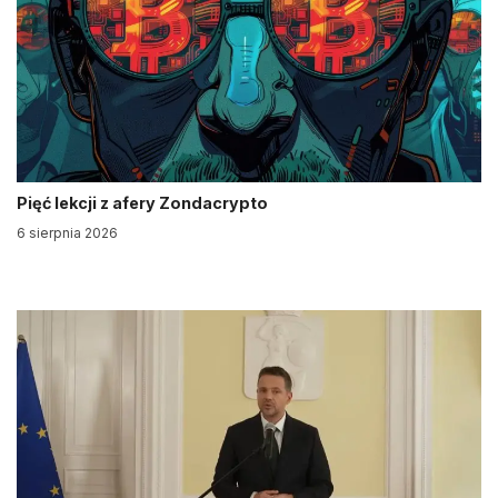
Pięć lekcji z afery Zondacrypto
6 sierpnia 2026