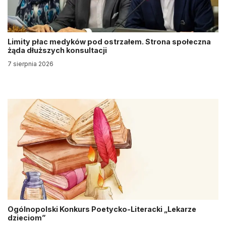
Limity płac medyków pod ostrzałem. Strona społeczna
żąda dłuższych konsultacji
7 sierpnia 2026
Ogólnopolski Konkurs Poetycko-Literacki „Lekarze
dzieciom”