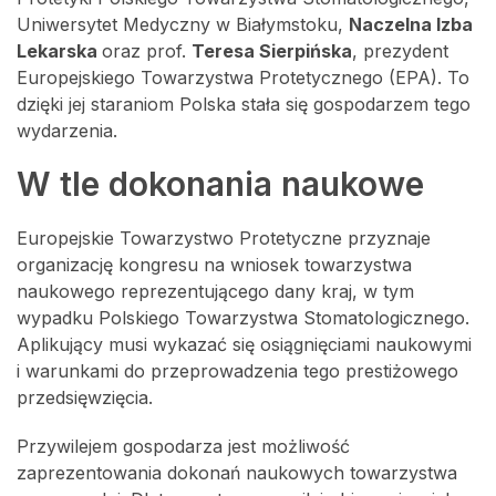
Uniwersytet Medyczny w Białymstoku,
Naczelna Izba
Lekarska
oraz prof.
Teresa Sierpińska
, prezydent
Europejskiego Towarzystwa Protetycznego (EPA). To
dzięki jej staraniom Polska stała się gospodarzem tego
wydarzenia.
W tle dokonania naukowe
Europejskie Towarzystwo Protetyczne przyznaje
organizację kongresu na wniosek towarzystwa
naukowego reprezentującego dany kraj, w tym
wypadku Polskiego Towarzystwa Stomatologicznego.
Aplikujący musi wykazać się osiągnięciami naukowymi
i warunkami do przeprowadzenia tego prestiżowego
przedsięwzięcia.
Przywilejem gospodarza jest możliwość
zaprezentowania dokonań naukowych towarzystwa