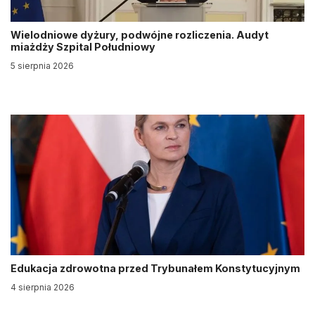
Wielodniowe dyżury, podwójne rozliczenia. Audyt
miażdży Szpital Południowy
5 sierpnia 2026
Edukacja zdrowotna przed Trybunałem Konstytucyjnym
4 sierpnia 2026