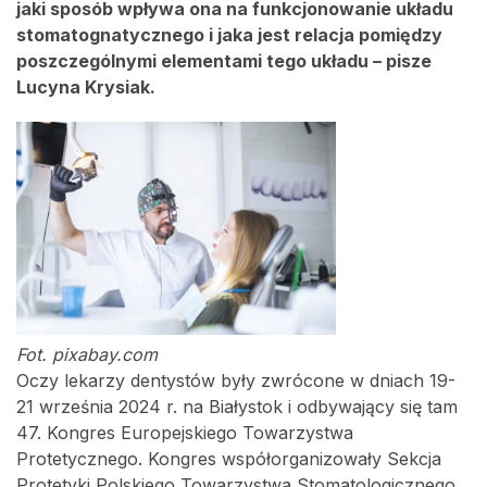
jaki sposób wpływa ona na funkcjonowanie układu
stomatognatycznego i jaka jest relacja pomiędzy
poszczególnymi elementami tego układu – pisze
Lucyna Krysiak.
Fot. pixabay.com
Oczy lekarzy dentystów były zwrócone w dniach 19-
21 września 2024 r. na Białystok i odbywający się tam
47. Kongres Europejskiego Towarzystwa
Protetycznego. Kongres współorganizowały Sekcja
Protetyki Polskiego Towarzystwa Stomatologicznego,