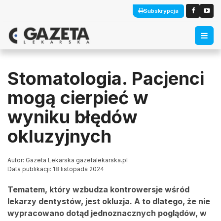
Subskrypcja
Stomatologia. Pacjenci
mogą cierpieć w
wyniku błędów
okluzyjnych
Autor: Gazeta Lekarska gazetalekarska.pl
Data publikacji: 18 listopada 2024
Tematem, który wzbudza kontrowersje wśród
lekarzy dentystów, jest okluzja. A to dlatego, że nie
wypracowano dotąd jednoznacznych poglądów, w