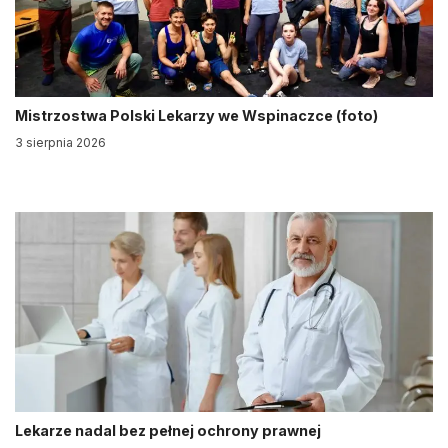
Mistrzostwa Polski Lekarzy we Wspinaczce (foto)
3 sierpnia 2026
Lekarze nadal bez pełnej ochrony prawnej