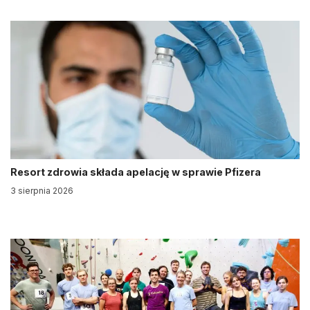
Resort zdrowia składa apelację w sprawie Pfizera
3 sierpnia 2026