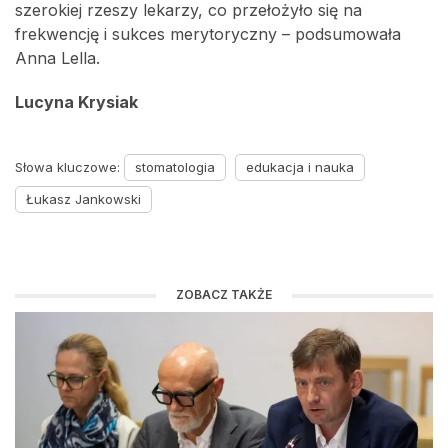
szerokiej rzeszy lekarzy, co przełożyło się na
frekwencję i sukces merytoryczny – podsumowała
Anna Lella.
Lucyna Krysiak
Słowa kluczowe:
stomatologia
edukacja i nauka
Łukasz Jankowski
ZOBACZ TAKŻE