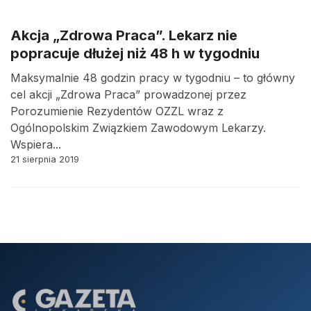
Akcja „Zdrowa Praca”. Lekarz nie
popracuje dłużej niż 48 h w tygodniu
Maksymalnie 48 godzin pracy w tygodniu – to główny
cel akcji „Zdrowa Praca” prowadzonej przez
Porozumienie Rezydentów OZZL wraz z
Ogólnopolskim Związkiem Zawodowym Lekarzy.
Wspiera...
21 sierpnia 2019