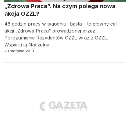
„Zdrowa Praca”. Na czym polega nowa
akcja OZZL?
48 godzin pracy w tygodniu i basta – to główny cel
akcji „Zdrowa Praca” prowadzonej przez
Porozumienie Rezydentów OZZL wraz z OZZL.
Wspiera ją Naczelna...
29 sierpnia 2019