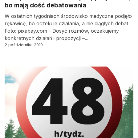
bo mają dość debatowania
W ostatnich tygodniach środowisko medyczne podjęło
rękawicę, bo oczekuje działania, a nie ciągłych debat.
Foto: pixabay.com - Dosyć rozmów, oczekujemy
konkretnych działań i propozycji –...
2 października 2019