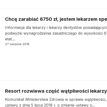
Chcę zarabiać 6750 zł, jestem lekarzem spe
Informacja dla lekarzy i lekarzy dentystów posiadający
podwyżki wynagrodzenia zasadniczego do wysokości 675
etat....
27 sierpnia 2018
Resort rozwiewa część wątpliwości lekarzy
Komunikat Ministerstwa Zdrowia w sprawie wątpliwości, 
ustawy z dnia 5 lipca 2018 r. o zmianie ustawy o...