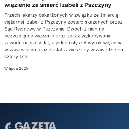
więzienie za śmierć Izabeli z Pszczyny
Trzech lekarzy oskarżonych w związku ze śmiercią
ciężarnej Izabeli z Pszczyny zostało skazanych przez
Sąd Rejonowy w Pszczynie. Dwóch z nich na
bezwzględne więzienie oraz zakaz wykonywania
zawodu na sześć lat, a jeden usłyszał wyrok więzienia
w zawieszeniu oraz został zawieszony w zawodzie na
cztery lata.
17 lipca 2025